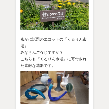
密かに話題のエコットの『くるりん市
場』
みなさんご存じですか？
こちらも『くるりん市場』に寄付され
た素敵な花器です。