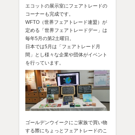
エコットの展示室にフェアトレードの
コーナーも完成です。
WFTO（世界フェアトレード連盟）が
定める「世界フェアトレードデー」は
毎年5月の第2土曜日。
日本では5月は「フェアトレード月
間」とし様々な企業や団体がイベント
を行っています。
ゴールデンウイークにご家族で買い物
する際にちょっとフェアトレードのこ