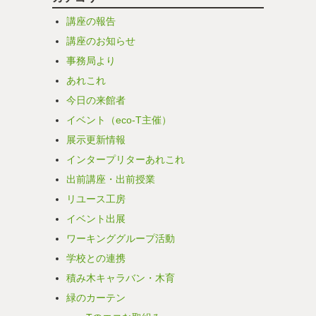
講座の報告
講座のお知らせ
事務局より
あれこれ
今日の来館者
イベント（eco-T主催）
展示更新情報
インタープリターあれこれ
出前講座・出前授業
リユース工房
イベント出展
ワーキンググループ活動
学校との連携
積み木キャラバン・木育
緑のカーテン