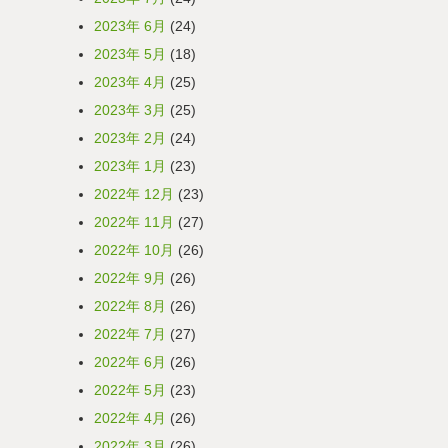
2023年 6月
(24)
2023年 5月
(18)
2023年 4月
(25)
2023年 3月
(25)
2023年 2月
(24)
2023年 1月
(23)
2022年 12月
(23)
2022年 11月
(27)
2022年 10月
(26)
2022年 9月
(26)
2022年 8月
(26)
2022年 7月
(27)
2022年 6月
(26)
2022年 5月
(23)
2022年 4月
(26)
2022年 3月
(26)