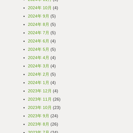
2024年 10月
(4)
2024年 9月
(5)
2024年 8月
(5)
2024年 7月
(5)
2024年 6月
(4)
2024年 5月
(5)
2024年 4月
(4)
2024年 3月
(4)
2024年 2月
(5)
2024年 1月
(4)
2023年 12月
(4)
2023年 11月
(26)
2023年 10月
(23)
2023年 9月
(24)
2023年 8月
(26)
2023年 7月
(24)