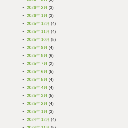
2026年 2月
(3)
2026年 1月
(3)
2025年 12月
(4)
2025年 11月
(4)
2025年 10月
(5)
2025年 9月
(4)
2025年 8月
(6)
2025年 7月
(2)
2025年 6月
(5)
2025年 5月
(4)
2025年 4月
(4)
2025年 3月
(5)
2025年 2月
(4)
2025年 1月
(3)
2024年 12月
(4)
2024年 11月
(5)