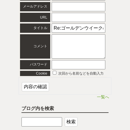
メールアドレス
URL
タイトル
コメント
パスワード
Cookie
次回から名前などを自動入力
一覧へ
ブログ内を検索