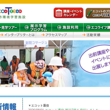
▼エコット通信