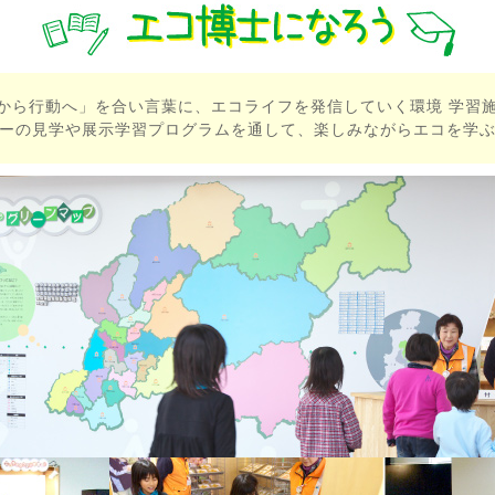
づきから行動へ」を合い言葉に、エコライフを発信していく環境 学習
ーの見学や展示学習プログラムを通して、楽しみながらエコを学