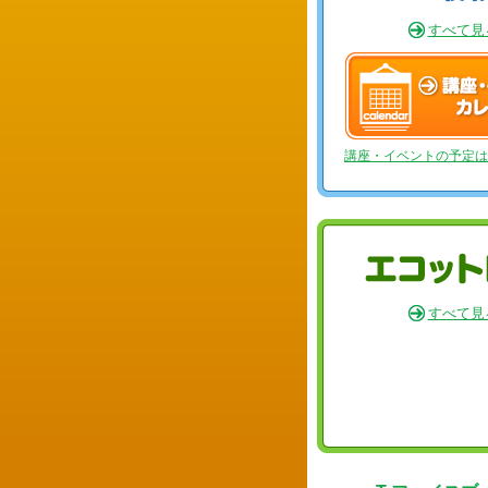
すべて見
講座・イベントの予定は
すべて見