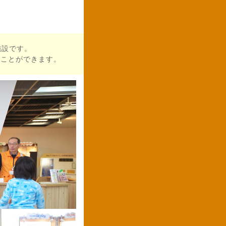
施設です。
ぶことができます。