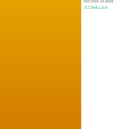
FAX.0565-26-8068
メールはこちら