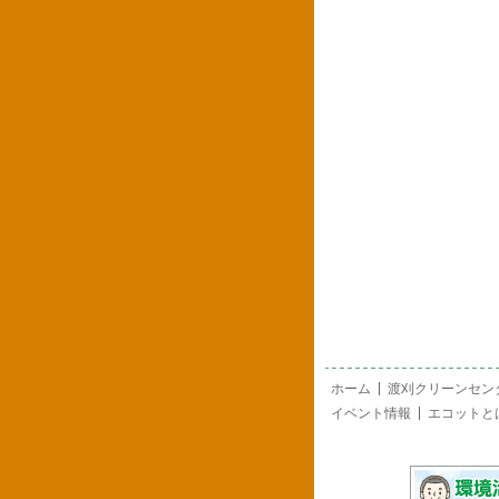
ホーム
渡刈クリーンセン
イベント情報
エコットと