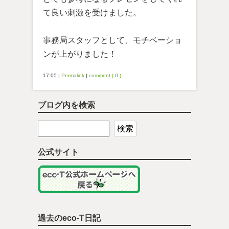
て良い刺激を受けました。
事務局スタッフとして、モチベーショ
ンが上がりました！
17:05
|
Permalink
|
comment ( 0 )
ブログ内を検索
公式サイト
過去のeco-T日記