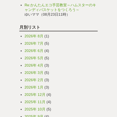
Re:かんたんエコ手芸教室～ハムスターのキ
ャンディバスケットをつくろう～
ゆいママ（08月23日11時）
月別リスト
2026年 8月
(1)
2026年 7月
(5)
2026年 6月
(4)
2026年 5月
(5)
2026年 4月
(3)
2026年 3月
(5)
2026年 2月
(3)
2026年 1月
(3)
2025年 12月
(4)
2025年 11月
(4)
2025年 10月
(5)
2025年 9月
(4)