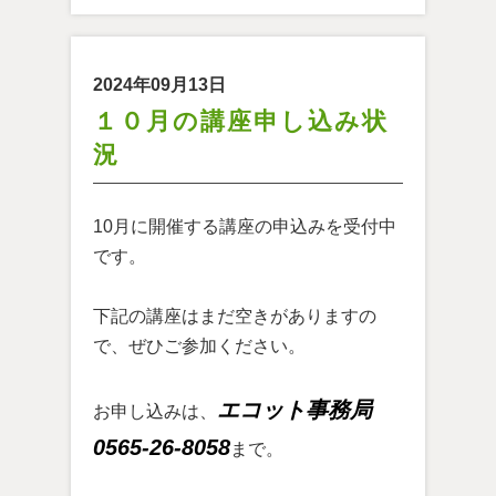
2024年09月13日
１０月の講座申し込み状
況
10月に開催する講座の申込みを受付中
です。
下記の講座はまだ空きがありますの
で、ぜひご参加ください。
エコット事務局
お申し込みは、
0565-26-8058
まで。