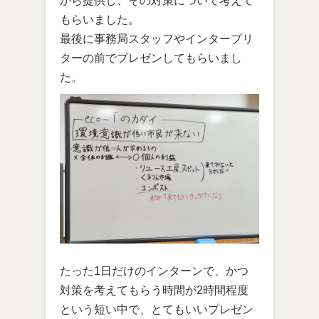
から提供し、その対策について考えて
もらいました。
最後に事務局スタッフやインタープリ
ターの前でプレゼンしてもらいまし
た。
たった1日だけのインターンで、かつ
対策を考えてもらう時間が2時間程度
という短い中で、とてもいいプレゼン