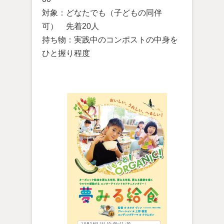
対象：どなたでも（子どもの同伴
可） 先着20人
持ち物：実践中のコンポストの中身を
ひと握り程度