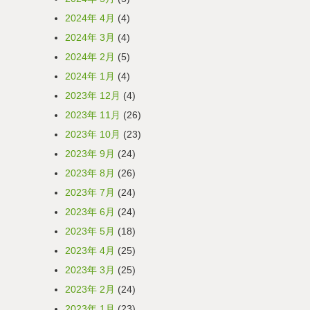
2024年 4月
(4)
2024年 3月
(4)
2024年 2月
(5)
2024年 1月
(4)
2023年 12月
(4)
2023年 11月
(26)
2023年 10月
(23)
2023年 9月
(24)
2023年 8月
(26)
2023年 7月
(24)
2023年 6月
(24)
2023年 5月
(18)
2023年 4月
(25)
2023年 3月
(25)
2023年 2月
(24)
2023年 1月
(23)