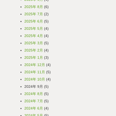
2025年 8月
(6)
2025年 7月
(2)
2025年 6月
(5)
2025年 5月
(4)
2025年 4月
(4)
2025年 3月
(5)
2025年 2月
(4)
2025年 1月
(3)
2024年 12月
(4)
2024年 11月
(5)
2024年 10月
(4)
2024年 9月
(5)
2024年 8月
(5)
2024年 7月
(5)
2024年 6月
(4)
2024年 5月
(5)