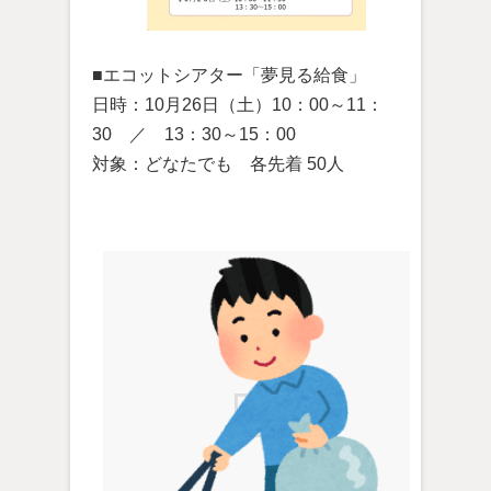
■エコットシアター「夢見る給食」
日時：10月26日（土）10：00～11：
30 ／ 13：30～15：00
対象：どなたでも 各先着 50人