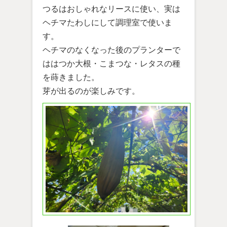
つるはおしゃれなリースに使い、実は
ヘチマたわしにして調理室で使いま
す。
ヘチマのなくなった後のプランターで
ははつか大根・こまつな・レタスの種
を蒔きました。
芽が出るのが楽しみです。