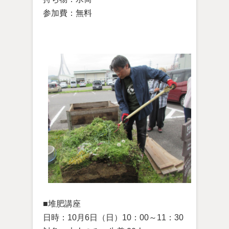
参加費：無料
■堆肥講座
日時：10月6日（日）10：00～11：30