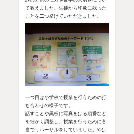
て教えました。生徒から印象に残った
ことを二つ挙げていただきました。
一つ目は小学校で授業を行うための打
ち合わせの様子です。
話すことや黒板に写真をはる順番など
を細かく調整し、授業を行うために各
自でリハーサルをしていました。やは