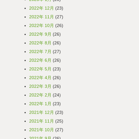
2022年 12月
(23)
2022年 11月
(27)
2022年 10月
(26)
2022年 9月
(26)
2022年 8月
(26)
2022年 7月
(27)
2022年 6月
(26)
2022年 5月
(23)
2022年 4月
(26)
2022年 3月
(26)
2022年 2月
(24)
2022年 1月
(23)
2021年 12月
(23)
2021年 11月
(25)
2021年 10月
(27)
2021年 9月
(26)