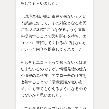
をしてもらいました。
「環境意識が低い市民が来ない」とい
う課題に対して、その対象となる市民
に”個人の利益"につながるような情報
を提供することで興味関心を持ち、エ
コットに来館してくれるのではないか
といった内容を提案してくれました。
そもそもエコットって知らない人はま
だまだいるのですが、情報発信の仕方
や情報の見せ方、アプローチの仕方を
改善することで「環境意識が低い市
民」にも来てもらえるようになるので
はないかと思いました。
とても参考になるプレゼンをしてくれ