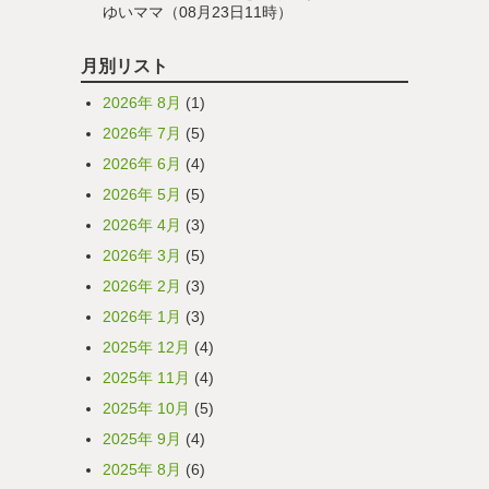
ゆいママ（08月23日11時）
月別リスト
2026年 8月
(1)
2026年 7月
(5)
2026年 6月
(4)
2026年 5月
(5)
2026年 4月
(3)
2026年 3月
(5)
2026年 2月
(3)
2026年 1月
(3)
2025年 12月
(4)
2025年 11月
(4)
2025年 10月
(5)
2025年 9月
(4)
2025年 8月
(6)