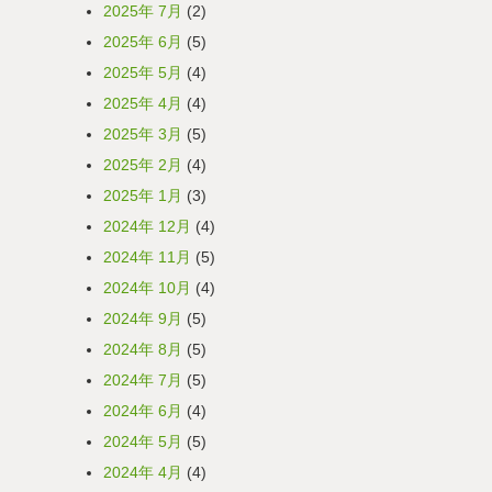
2025年 7月
(2)
2025年 6月
(5)
2025年 5月
(4)
2025年 4月
(4)
2025年 3月
(5)
2025年 2月
(4)
2025年 1月
(3)
2024年 12月
(4)
2024年 11月
(5)
2024年 10月
(4)
2024年 9月
(5)
2024年 8月
(5)
2024年 7月
(5)
2024年 6月
(4)
2024年 5月
(5)
2024年 4月
(4)