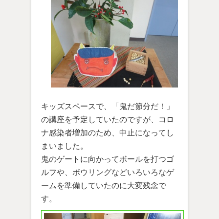
キッズスペースで、「鬼だ節分だ！」
の講座を予定していたのですが、コロ
ナ感染者増加のため、中止になってし
まいました。
鬼のゲートに向かってボールを打つゴ
ルフや、ボウリングなどいろいろなゲ
ームを準備していたのに大変残念で
す。