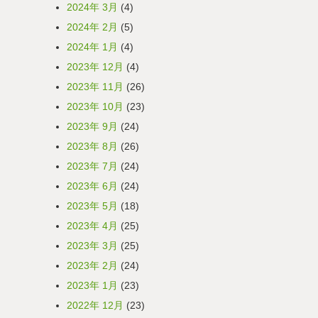
2024年 3月
(4)
2024年 2月
(5)
2024年 1月
(4)
2023年 12月
(4)
2023年 11月
(26)
2023年 10月
(23)
2023年 9月
(24)
2023年 8月
(26)
2023年 7月
(24)
2023年 6月
(24)
2023年 5月
(18)
2023年 4月
(25)
2023年 3月
(25)
2023年 2月
(24)
2023年 1月
(23)
2022年 12月
(23)