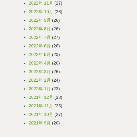
2022年 11月
(27)
2022年 10月
(26)
2022年 9月
(26)
2022年 8月
(26)
2022年 7月
(27)
2022年 6月
(26)
2022年 5月
(23)
2022年 4月
(26)
2022年 3月
(26)
2022年 2月
(24)
2022年 1月
(23)
2021年 12月
(23)
2021年 11月
(25)
2021年 10月
(27)
2021年 9月
(26)