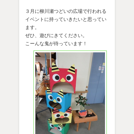
３月に柳川瀬つどいの広場で行われる
イベントに持っていきたいと思ってい
ます。
ぜひ、遊びにきてください。
こーんな鬼が待っています！