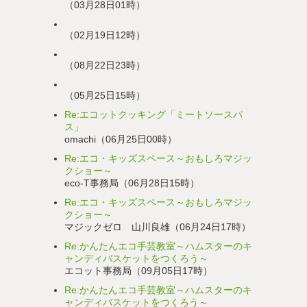
（03月28日01時）
（02月19日12時）
（08月22日23時）
（05月25日15時）
Re:エコットクッキング「ミートソースパ
ス」
omachi（06月25日00時）
Re:エコ・キッズスペース～おもしろマジッ
クショー～
eco-T事務局（06月28日15時）
Re:エコ・キッズスペース～おもしろマジッ
クショー～
マジックゼロ 山川良雄（06月24日17時）
Re:かんたんエコ手芸教室～ハムスターのキ
ャンディバスケットをつくろう～
エコット事務局（09月05日17時）
Re:かんたんエコ手芸教室～ハムスターのキ
ャンディバスケットをつくろう～