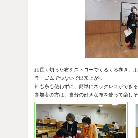
細長く切った布をストローでくるくる巻き、ボ
ラーゴムでつないで出来上がり！
針も糸も使わずに、簡単にネックレスができる
参加者の方は、自分の好きな布を使って楽しそ