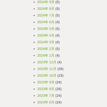
2024年 9月
(5)
2024年 8月
(5)
2024年 7月
(5)
2024年 6月
(4)
2024年 5月
(5)
2024年 4月
(4)
2024年 3月
(4)
2024年 2月
(5)
2024年 1月
(4)
2023年 12月
(4)
2023年 11月
(26)
2023年 10月
(23)
2023年 9月
(24)
2023年 8月
(26)
2023年 7月
(24)
2023年 6月
(24)