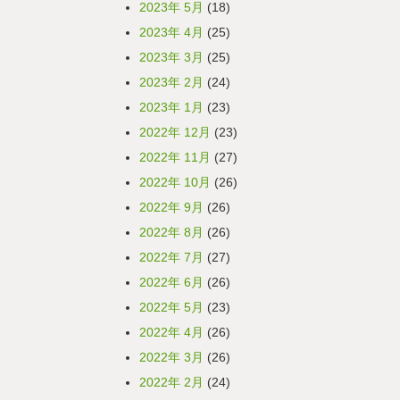
2023年 5月
(18)
2023年 4月
(25)
2023年 3月
(25)
2023年 2月
(24)
2023年 1月
(23)
2022年 12月
(23)
2022年 11月
(27)
2022年 10月
(26)
2022年 9月
(26)
2022年 8月
(26)
2022年 7月
(27)
2022年 6月
(26)
2022年 5月
(23)
2022年 4月
(26)
2022年 3月
(26)
2022年 2月
(24)