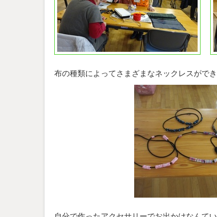
布の種類によってさまざまなネックレスができ
自分で作ったアクセサリーでお出かけなんてい