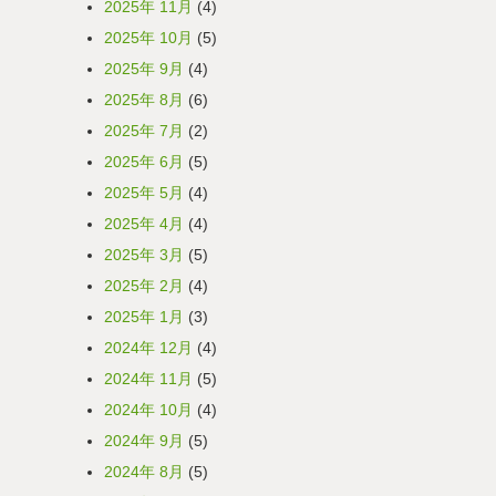
2025年 11月
(4)
2025年 10月
(5)
2025年 9月
(4)
2025年 8月
(6)
2025年 7月
(2)
2025年 6月
(5)
2025年 5月
(4)
2025年 4月
(4)
2025年 3月
(5)
2025年 2月
(4)
2025年 1月
(3)
2024年 12月
(4)
2024年 11月
(5)
2024年 10月
(4)
2024年 9月
(5)
2024年 8月
(5)