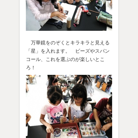
万華鏡をのぞくとキラキラと見える
「星」を入れます。 ビーズやスパン
コール、これを選ぶのが楽しいとこ
ろ！