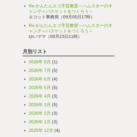
Re:かんたんエコ手芸教室～ハムスターのキ
ャンディバスケットをつくろう～
エコット事務局（09月05日17時）
Re:かんたんエコ手芸教室～ハムスターのキ
ャンディバスケットをつくろう～
ゆいママ（08月23日11時）
月別リスト
2026年 8月
(1)
2026年 7月
(5)
2026年 6月
(4)
2026年 5月
(5)
2026年 4月
(3)
2026年 3月
(5)
2026年 2月
(3)
2026年 1月
(3)
2025年 12月
(4)