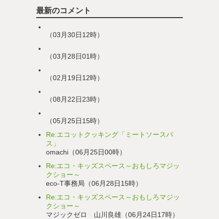
最新のコメント
（03月30日12時）
（03月28日01時）
（02月19日12時）
（08月22日23時）
（05月25日15時）
Re:エコットクッキング「ミートソースパ
ス」
omachi（06月25日00時）
Re:エコ・キッズスペース～おもしろマジッ
クショー～
eco-T事務局（06月28日15時）
Re:エコ・キッズスペース～おもしろマジッ
クショー～
マジックゼロ 山川良雄（06月24日17時）