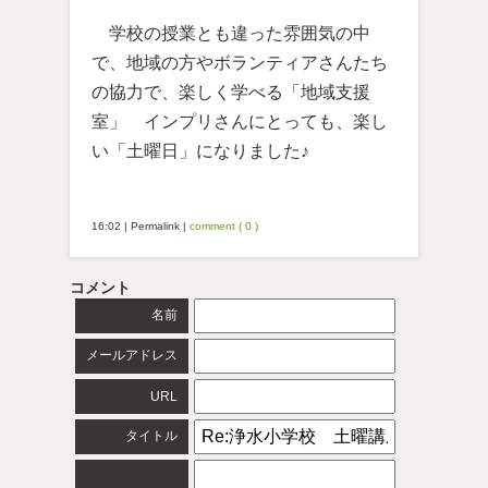
学校の授業とも違った雰囲気の中
で、地域の方やボランティアさんたち
の協力で、楽しく学べる「地域支援
室」 インプリさんにとっても、楽し
い「土曜日」になりました♪
16:02
|
Permalink
|
comment ( 0 )
コメント
名前
メールアドレス
URL
タイトル