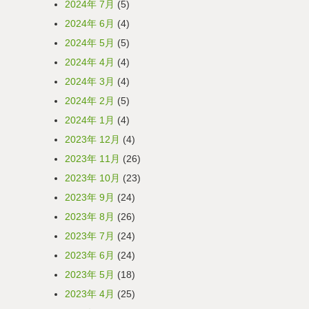
2024年 7月
(5)
2024年 6月
(4)
2024年 5月
(5)
2024年 4月
(4)
2024年 3月
(4)
2024年 2月
(5)
2024年 1月
(4)
2023年 12月
(4)
2023年 11月
(26)
2023年 10月
(23)
2023年 9月
(24)
2023年 8月
(26)
2023年 7月
(24)
2023年 6月
(24)
2023年 5月
(18)
2023年 4月
(25)