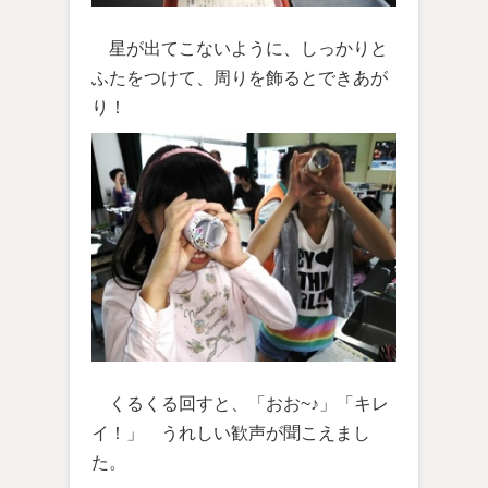
星が出てこないように、しっかりと
ふたをつけて、周りを飾るとできあが
り！
くるくる回すと、「おお~♪」「キレ
イ！」 うれしい歓声が聞こえまし
た。