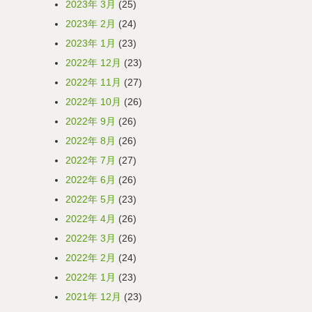
2023年 3月
(25)
2023年 2月
(24)
2023年 1月
(23)
2022年 12月
(23)
2022年 11月
(27)
2022年 10月
(26)
2022年 9月
(26)
2022年 8月
(26)
2022年 7月
(27)
2022年 6月
(26)
2022年 5月
(23)
2022年 4月
(26)
2022年 3月
(26)
2022年 2月
(24)
2022年 1月
(23)
2021年 12月
(23)