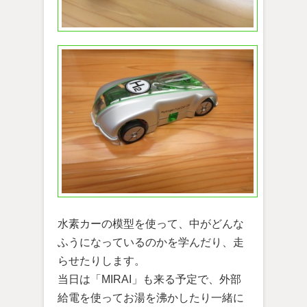
水素カーの模型を使って、中がどんな
ふうになっているのかを学んだり、走
らせたりします。
当日は「MIRAI」も来る予定で、外部
給電を使ってお湯を沸かしたり一緒に