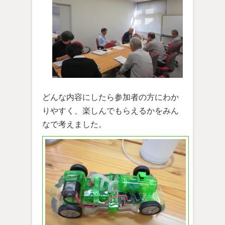
どんな内容にしたら参加者の方にわか
りやすく、楽しんでもらえるかをみん
なで考えました。