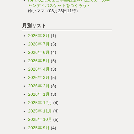
Re:かんたんエコ手芸教室～ハムスターのキ
ャンディバスケットをつくろう～
ゆいママ（08月23日11時）
月別リスト
2026年 8月
(1)
2026年 7月
(5)
2026年 6月
(4)
2026年 5月
(5)
2026年 4月
(3)
2026年 3月
(5)
2026年 2月
(3)
2026年 1月
(3)
2025年 12月
(4)
2025年 11月
(4)
2025年 10月
(5)
2025年 9月
(4)