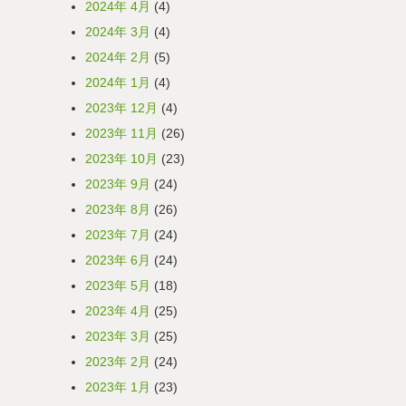
2024年 4月
(4)
2024年 3月
(4)
2024年 2月
(5)
2024年 1月
(4)
2023年 12月
(4)
2023年 11月
(26)
2023年 10月
(23)
2023年 9月
(24)
2023年 8月
(26)
2023年 7月
(24)
2023年 6月
(24)
2023年 5月
(18)
2023年 4月
(25)
2023年 3月
(25)
2023年 2月
(24)
2023年 1月
(23)