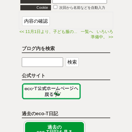
Cookie
次回から名前などを自動入力
<< 11月1日より、子ども服の...
一覧へ
いろいろ
準備中。 >>
ブログ内を検索
公式サイト
過去のeco-T日記
過去の