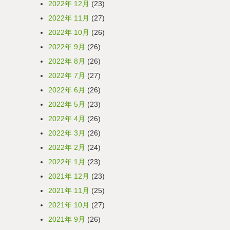
2022年 12月
(23)
2022年 11月
(27)
2022年 10月
(26)
2022年 9月
(26)
2022年 8月
(26)
2022年 7月
(27)
2022年 6月
(26)
2022年 5月
(23)
2022年 4月
(26)
2022年 3月
(26)
2022年 2月
(24)
2022年 1月
(23)
2021年 12月
(23)
2021年 11月
(25)
2021年 10月
(27)
2021年 9月
(26)