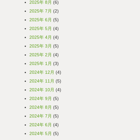
2025年 8月
(6)
2025年 7月
(2)
2025年 6月
(5)
2025年 5月
(4)
2025年 4月
(4)
2025年 3月
(5)
2025年 2月
(4)
2025年 1月
(3)
2024年 12月
(4)
2024年 11月
(5)
2024年 10月
(4)
2024年 9月
(5)
2024年 8月
(5)
2024年 7月
(5)
2024年 6月
(4)
2024年 5月
(5)