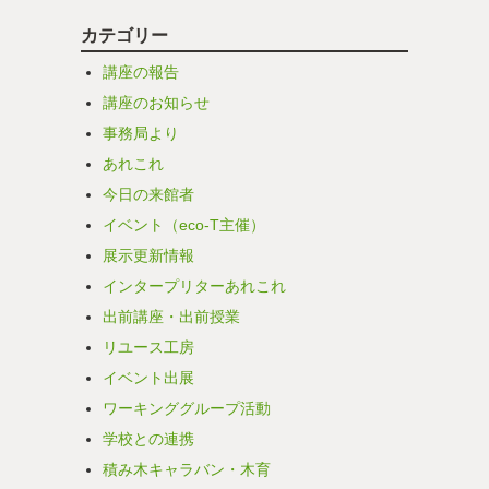
カテゴリー
講座の報告
講座のお知らせ
事務局より
あれこれ
今日の来館者
イベント（eco-T主催）
展示更新情報
インタープリターあれこれ
出前講座・出前授業
リユース工房
イベント出展
ワーキンググループ活動
学校との連携
積み木キャラバン・木育