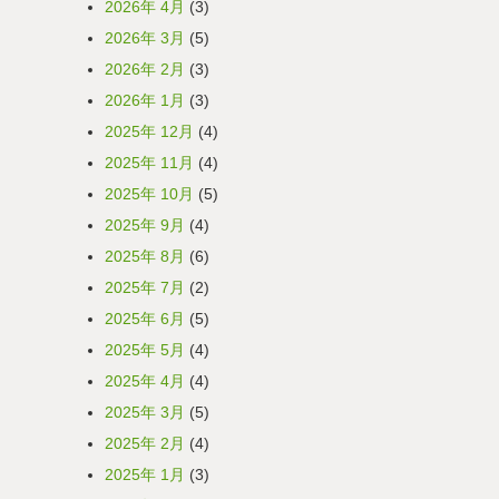
2026年 4月
(3)
2026年 3月
(5)
2026年 2月
(3)
2026年 1月
(3)
2025年 12月
(4)
2025年 11月
(4)
2025年 10月
(5)
2025年 9月
(4)
2025年 8月
(6)
2025年 7月
(2)
2025年 6月
(5)
2025年 5月
(4)
2025年 4月
(4)
2025年 3月
(5)
2025年 2月
(4)
2025年 1月
(3)