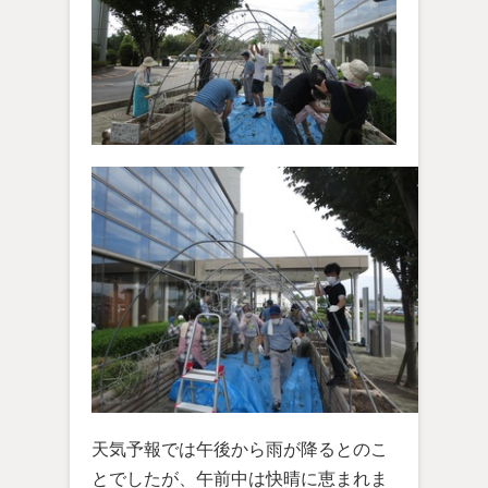
天気予報では午後から雨が降るとのこ
とでしたが、午前中は快晴に恵まれま