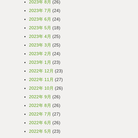
2023年 8月
(26)
2023年 7月
(24)
2023年 6月
(24)
2023年 5月
(18)
2023年 4月
(25)
2023年 3月
(25)
2023年 2月
(24)
2023年 1月
(23)
2022年 12月
(23)
2022年 11月
(27)
2022年 10月
(26)
2022年 9月
(26)
2022年 8月
(26)
2022年 7月
(27)
2022年 6月
(26)
2022年 5月
(23)