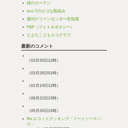
緑のカーテン
eco-Tのエコな取組み
渡刈クリーンセンター豆知識
P&P（フォト＆ポエジー）
とよたこどもエコクラブ
最新のコメント
（03月30日12時）
（03月28日01時）
（02月19日12時）
（08月22日23時）
（05月25日15時）
Re:エコットクッキング「ミートソースパ
ス」