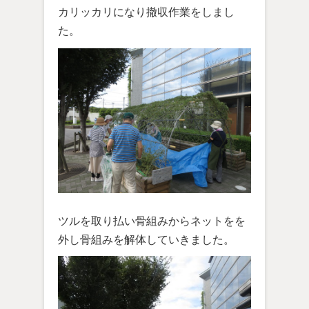
カリッカリになり撤収作業をしまし
た。
ツルを取り払い骨組みからネットをを
外し骨組みを解体していきました。