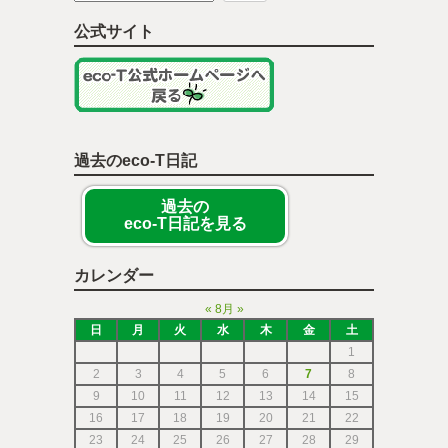
公式サイト
過去のeco-T日記
過去の
eco-T日記を見る
カレンダー
«
8月
»
日
月
火
水
木
金
土
1
2
3
4
5
6
7
8
9
10
11
12
13
14
15
16
17
18
19
20
21
22
23
24
25
26
27
28
29