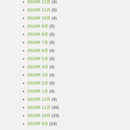
2024年 12月
(4)
2024年 11月
(5)
2024年 10月
(4)
2024年 9月
(5)
2024年 8月
(5)
2024年 7月
(5)
2024年 6月
(4)
2024年 5月
(5)
2024年 4月
(4)
2024年 3月
(4)
2024年 2月
(5)
2024年 1月
(4)
2023年 12月
(4)
2023年 11月
(26)
2023年 10月
(23)
2023年 9月
(24)