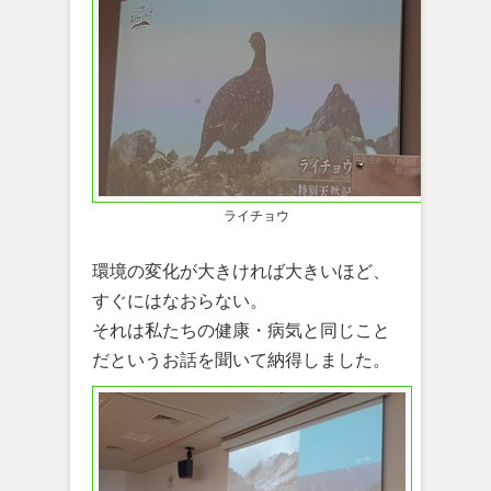
ライチョウ
環境の変化が大きければ大きいほど、
すぐにはなおらない。
それは私たちの健康・病気と同じこと
だというお話を聞いて納得しました。