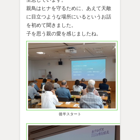
親鳥はヒナを守るために、あえて天敵
に目立つような場所にいるというお話
を初めて聞きました。
子を思う親の愛を感じましたね。
後半スタート