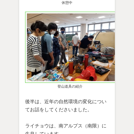
休憩中
登山道具の紹介
後半は、近年の自然環境の変化につい
てお話をしてくださいました。
ライチョウは、南アルプス（南限）に
生息しています。