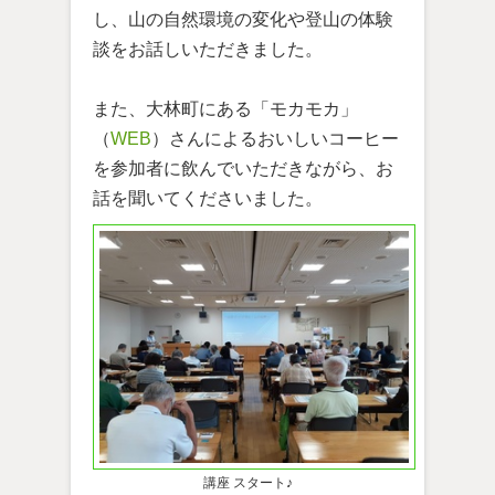
し、山の自然環境の変化や登山の体験
談をお話しいただきました。
また、大林町にある「モカモカ」
（
WEB
）さんによるおいしいコーヒー
を参加者に飲んでいただきながら、お
話を聞いてくださいました。
講座 スタート♪