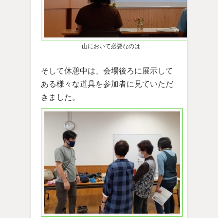
山において必要なのは…
そして休憩中は、会場後ろに展示して
ある様々な道具を参加者に見ていただ
きました。