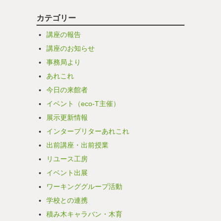
カテゴリー
講座の報告
講座のお知らせ
事務局より
あれこれ
今日の来館者
イベント（eco-T主催）
展示更新情報
インタープリターあれこれ
出前講座・出前授業
リユース工房
イベント出展
ワーキンググループ活動
学校との連携
積み木キャラバン・木育