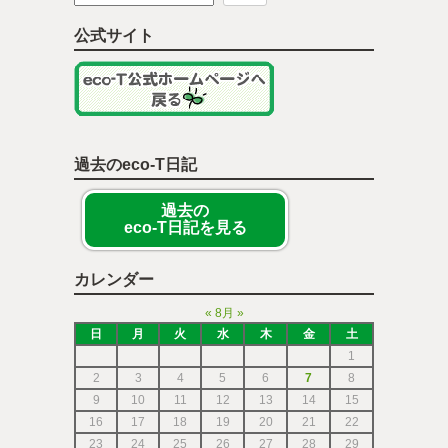
公式サイト
過去のeco-T日記
過去の
eco-T日記を見る
カレンダー
«
8月
»
日
月
火
水
木
金
土
1
2
3
4
5
6
7
8
9
10
11
12
13
14
15
16
17
18
19
20
21
22
23
24
25
26
27
28
29