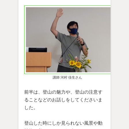
講師 河村 佳生さん
前半は、登山の魅力や、登山の注意す
ることなどのお話しをしてくださいま
した。
登山した時にしか見られない風景や動