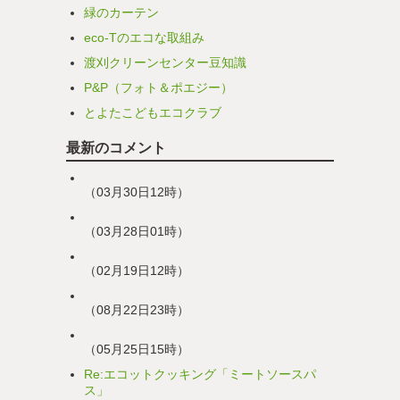
緑のカーテン
eco-Tのエコな取組み
渡刈クリーンセンター豆知識
P&P（フォト＆ポエジー）
とよたこどもエコクラブ
最新のコメント
（03月30日12時）
（03月28日01時）
（02月19日12時）
（08月22日23時）
（05月25日15時）
Re:エコットクッキング「ミートソースパ
ス」