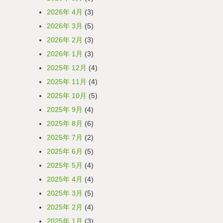
2026年 4月
(3)
2026年 3月
(5)
2026年 2月
(3)
2026年 1月
(3)
2025年 12月
(4)
2025年 11月
(4)
2025年 10月
(5)
2025年 9月
(4)
2025年 8月
(6)
2025年 7月
(2)
2025年 6月
(5)
2025年 5月
(4)
2025年 4月
(4)
2025年 3月
(5)
2025年 2月
(4)
2025年 1月
(3)