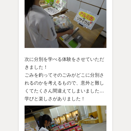
次に分別を学べる体験をさせていただ
きました！
ごみを釣ってそのごみがどこに分別さ
れるのかを考えるもので、意外と難し
くてたくさん間違えてしまいました…
学びと楽しさがありました！