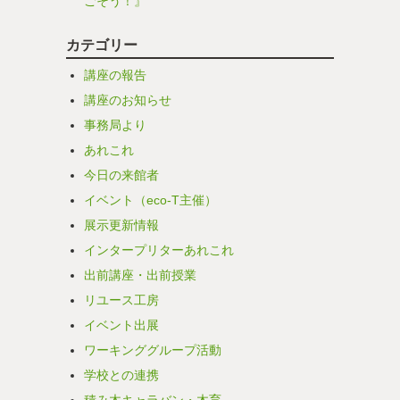
ごそう！』
カテゴリー
講座の報告
講座のお知らせ
事務局より
あれこれ
今日の来館者
イベント（eco-T主催）
展示更新情報
インタープリターあれこれ
出前講座・出前授業
リユース工房
イベント出展
ワーキンググループ活動
学校との連携