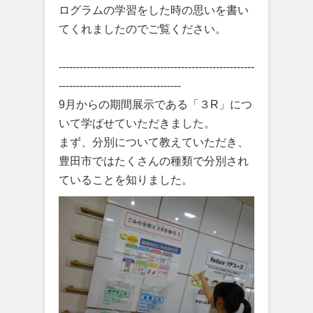
ログラムの学習をした時の思いを書い
てくれましたのでご覧ください。
--------------------------------------------------------
-----------------------------------
9月からの期間展示である「３R」につ
いて学ばせていただきました。
まず、分別について教えていただき、
豊田市ではたくさんの種類で分別され
ていることを知りました。