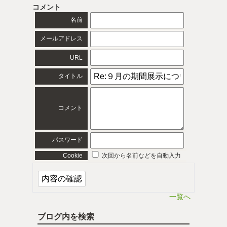
コメント
名前
メールアドレス
URL
タイトル
コメント
パスワード
Cookie
次回から名前などを自動入力
一覧へ
ブログ内を検索