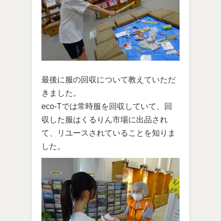
最後に服の回収について教えていただ
きました。
eco-Tでは常時服を回収していて、回
収した服はくるりん市場に出品され
て、リユースされていることを知りま
した。