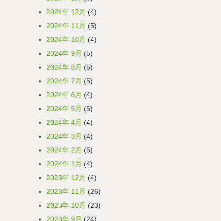
2024年 12月
(4)
2024年 11月
(5)
2024年 10月
(4)
2024年 9月
(5)
2024年 8月
(5)
2024年 7月
(5)
2024年 6月
(4)
2024年 5月
(5)
2024年 4月
(4)
2024年 3月
(4)
2024年 2月
(5)
2024年 1月
(4)
2023年 12月
(4)
2023年 11月
(26)
2023年 10月
(23)
2023年 9月
(24)