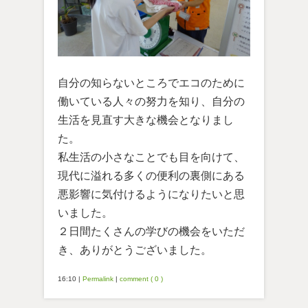
自分の知らないところでエコのために
働いている人々の努力を知り、自分の
生活を見直す大きな機会となりまし
た。
私生活の小さなことでも目を向けて、
現代に溢れる多くの便利の裏側にある
悪影響に気付けるようになりたいと思
いました。
２日間たくさんの学びの機会をいただ
き、ありがとうございました。
16:10
|
Permalink
|
comment ( 0 )