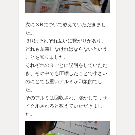
次に３Rについて教えていただきまし
た。
３Rはそれぞれ互いに繋がりがあり、
どれも意識しなければならないという
ことを知りました。
それぞれのＲごとに説明をしていただ
き、その中でも圧縮したことで小さい
のにとても重いアルミが印象的でし
た。
そのアルミは回収され、溶かしてリサ
イクルされると教えていただきまし
た。