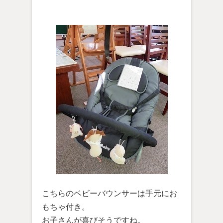
こちらのベビーバウンサーは手元にお
もちゃ付き。
お子さんが喜びそうですね。