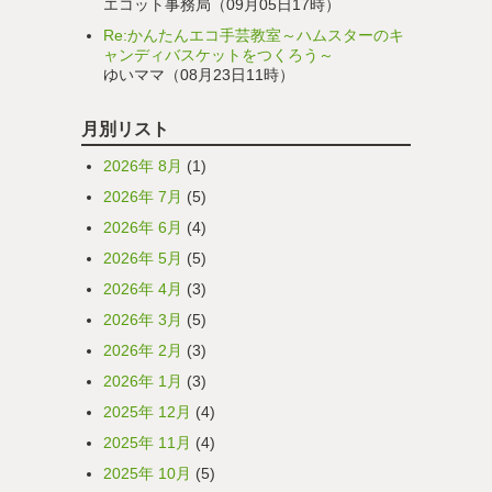
エコット事務局（09月05日17時）
Re:かんたんエコ手芸教室～ハムスターのキ
ャンディバスケットをつくろう～
ゆいママ（08月23日11時）
月別リスト
2026年 8月
(1)
2026年 7月
(5)
2026年 6月
(4)
2026年 5月
(5)
2026年 4月
(3)
2026年 3月
(5)
2026年 2月
(3)
2026年 1月
(3)
2025年 12月
(4)
2025年 11月
(4)
2025年 10月
(5)