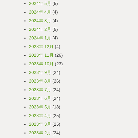
2024年 5月
(5)
2024年 4月
(4)
2024年 3月
(4)
2024年 2月
(5)
2024年 1月
(4)
2023年 12月
(4)
2023年 11月
(26)
2023年 10月
(23)
2023年 9月
(24)
2023年 8月
(26)
2023年 7月
(24)
2023年 6月
(24)
2023年 5月
(18)
2023年 4月
(25)
2023年 3月
(25)
2023年 2月
(24)