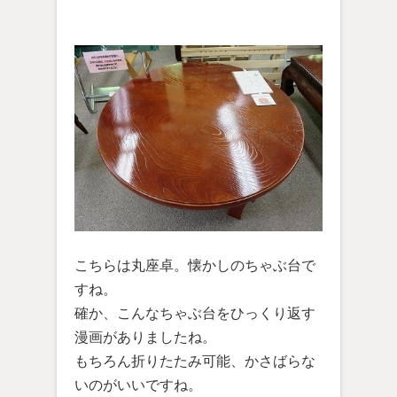
こちらは丸座卓。懐かしのちゃぶ台で
すね。
確か、こんなちゃぶ台をひっくり返す
漫画がありましたね。
もちろん折りたたみ可能、かさばらな
いのがいいですね。