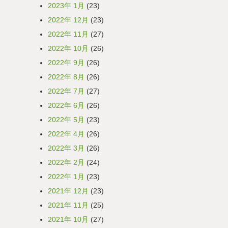
2023年 1月
(23)
2022年 12月
(23)
2022年 11月
(27)
2022年 10月
(26)
2022年 9月
(26)
2022年 8月
(26)
2022年 7月
(27)
2022年 6月
(26)
2022年 5月
(23)
2022年 4月
(26)
2022年 3月
(26)
2022年 2月
(24)
2022年 1月
(23)
2021年 12月
(23)
2021年 11月
(25)
2021年 10月
(27)