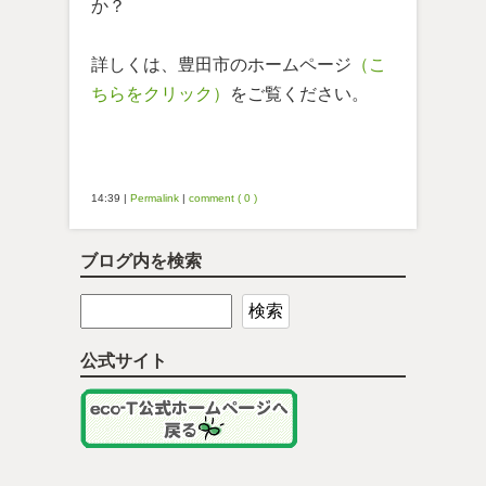
か？
詳しくは、豊田市のホームページ
（こ
ちらをクリック）
をご覧ください。
14:39
|
Permalink
|
comment ( 0 )
ブログ内を検索
公式サイト