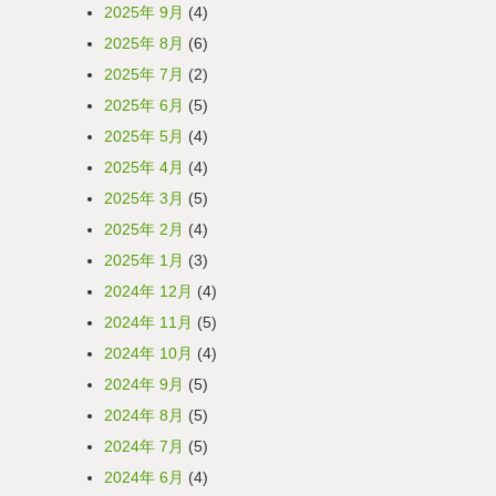
2025年 9月
(4)
2025年 8月
(6)
2025年 7月
(2)
2025年 6月
(5)
2025年 5月
(4)
2025年 4月
(4)
2025年 3月
(5)
2025年 2月
(4)
2025年 1月
(3)
2024年 12月
(4)
2024年 11月
(5)
2024年 10月
(4)
2024年 9月
(5)
2024年 8月
(5)
2024年 7月
(5)
2024年 6月
(4)