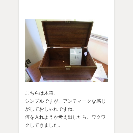
こちらは木箱。
シンプルですが、アンティークな感じ
がしておしゃれですね。
何を入れようか考え出したら、ワクワ
クしてきました。