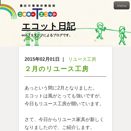
menu
エコット日記
eco-Tスタッフによるブログです。
2015年02月01日
｜
リユース工房
２月のリユース工房
あっという間に2月となりました。
エコットは風がとっても強いですが、
今日もリユース工房が開いています。
さて、今日からリユース家具が新しく
なりましたので、ご紹介します。