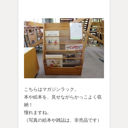
こちらはマガジンラック。
本や絵本を、見せながらかっこよく収
納！
憧れますね。
（写真の絵本や雑誌は、非売品です）