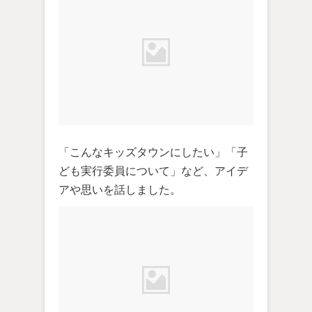
「こんなキッズタウンにしたい」「子
ども実行委員について」など、アイデ
アや思いを話しました。