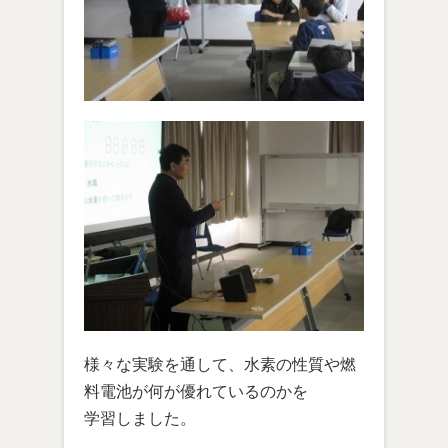
様々な実験を通して、水素の性質や燃
料電池が何が優れているのかを
学習しました。