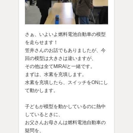
さぁ、いよいよ燃料電池自動車の模型
を走らせます！
笠井さんのお話でもありましたが、今
回の模型は大きさは違いますが、
その他は全てMIRAIと一緒です。
まずは、水素を充填します。
水素を充填したら、スイッチをONにし
て動かします。
子どもが模型を動かしているのに熱中
しているときに、
お父さんお母さんは燃料電池自動車の
疑問を、