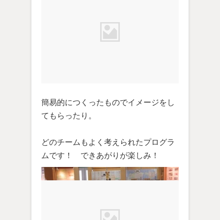
簡易的につくったものでイメージをし
てもらったり。
どのチームもよく考えられたプログラ
ムです！ できあがりが楽しみ！