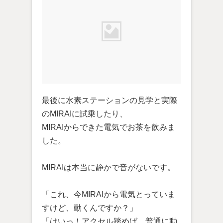
最後に水素ステーションの見学と実際
のMIRAIに試乗したり、
MIRAIからできた電気でお茶を飲みま
した。
MIRAIは本当に静かで音がないです。
「これ、今MIRAIから電気とっていま
すけど、動くんですか？」
「はいっ！アクセル踏めば、普通に動