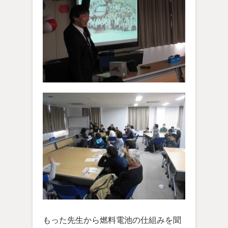
もった先生から燃料電池の仕組みを聞