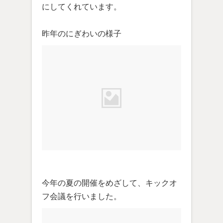
にしてくれています。
昨年のにぎわいの様子
今年の夏の開催をめざして、キックオ
フ会議を行いました。