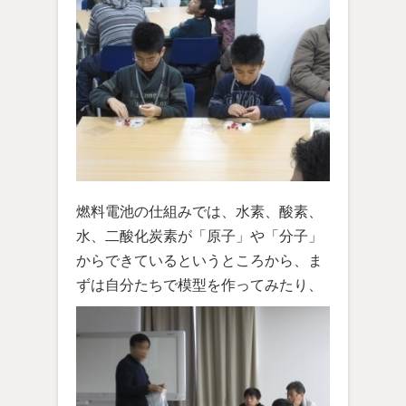
燃料電池の仕組みでは、水素、酸素、
水、二酸化炭素が「原子」や「分子」
からできているというところから、ま
ずは自分たちで模型を作ってみたり、