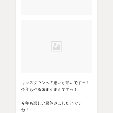
キッズタウンへの思いが熱いですっ！
今年もやる気まんまんですっ！
今年も楽しい夏休みにしたいです
ね！