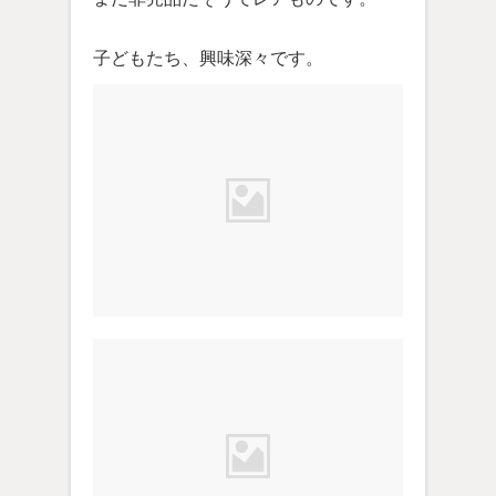
子どもたち、興味深々です。