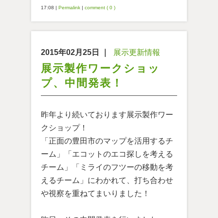
17:08
|
Permalink
|
comment ( 0 )
2015年02月25日
｜
展示更新情報
展示製作ワークショッ
プ、中間発表！
昨年より続いております展示製作ワー
クショップ！
「正面の豊田市のマップを活用するチ
ーム」「エコットのエコ探しを考える
チーム」「ミライのフツーの移動を考
えるチーム」にわかれて、打ち合わせ
や視察を重ねてまいりました！