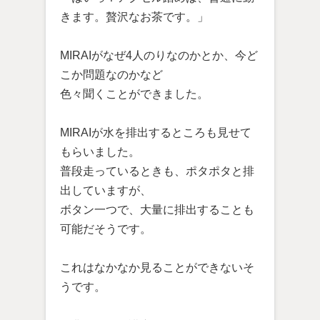
きます。贅沢なお茶です。」
MIRAIがなぜ4人のりなのかとか、今ど
こか問題なのかなど
色々聞くことができました。
MIRAIが水を排出するところも見せて
もらいました。
普段走っているときも、ポタポタと排
出していますが、
ボタン一つで、大量に排出することも
可能だそうです。
これはなかなか見ることができないそ
うです。