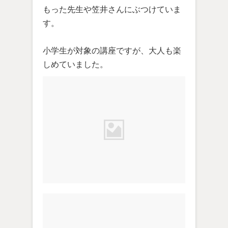
もった先生や笠井さんにぶつけていま
す。
小学生が対象の講座ですが、大人も楽
しめていました。