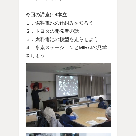
今回の講座は4本立
１．燃料電池の仕組みを知ろう
２．トヨタの開発者の話
３．燃料電池の模型を走らせよう
４．水素ステーションとMIRAIの見学
をしよう