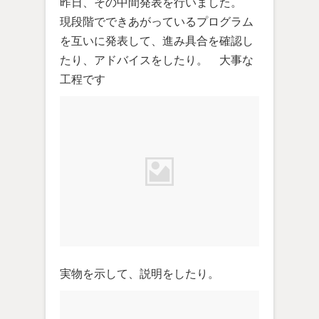
昨日、その中間発表を行いました。
現段階でできあがっているプログラム
を互いに発表して、進み具合を確認し
たり、アドバイスをしたり。 大事な
工程です
実物を示して、説明をしたり。