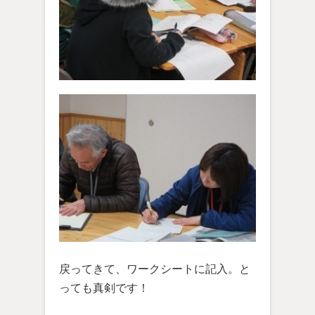
戻ってきて、ワークシートに記入。と
っても真剣です！