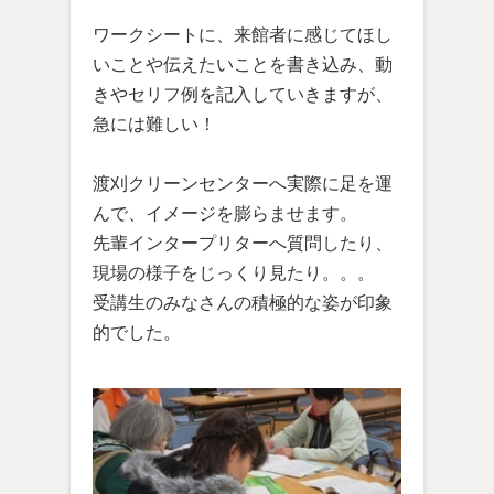
ワークシートに、来館者に感じてほし
いことや伝えたいことを書き込み、動
きやセリフ例を記入していきますが、
急には難しい！
渡刈クリーンセンターへ実際に足を運
んで、イメージを膨らませます。
先輩インタープリターへ質問したり、
現場の様子をじっくり見たり。。。
受講生のみなさんの積極的な姿が印象
的でした。