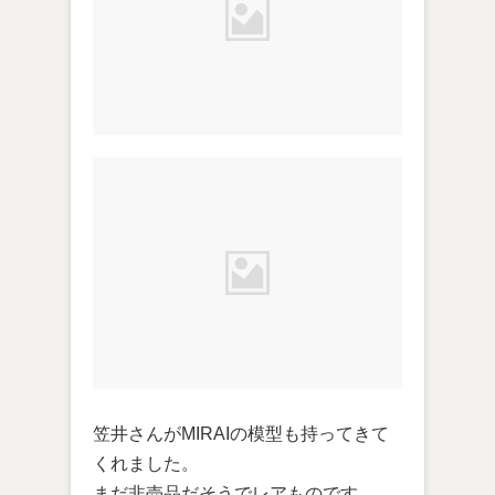
笠井さんがMIRAIの模型も持ってきて
くれました。
まだ非売品だそうでレアものです。