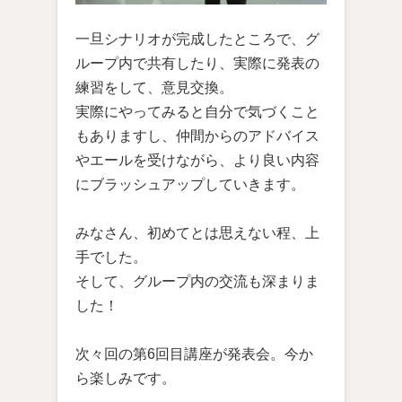
一旦シナリオが完成したところで、グ
ループ内で共有したり、実際に発表の
練習をして、意見交換。
実際にやってみると自分で気づくこと
もありますし、仲間からのアドバイス
やエールを受けながら、より良い内容
にブラッシュアップしていきます。
みなさん、初めてとは思えない程、上
手でした。
そして、グループ内の交流も深まりま
した！
次々回の第6回目講座が発表会。今か
ら楽しみです。