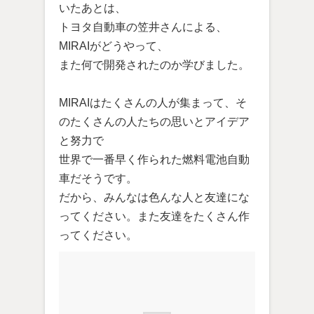
いたあとは、
トヨタ自動車の笠井さんによる、
MIRAIがどうやって、
また何で開発されたのか学びました。
MIRAIはたくさんの人が集まって、そ
のたくさんの人たちの思いとアイデア
と努力で
世界で一番早く作られた燃料電池自動
車だそうです。
だから、みんなは色んな人と友達にな
ってください。また友達をたくさん作
ってください。