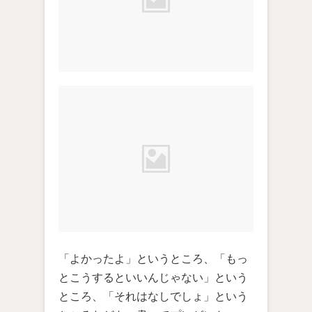
「よかったよ」というところ、「もっ
とこうするといいんじゃない」という
ところ、「それはなしでしょ」という