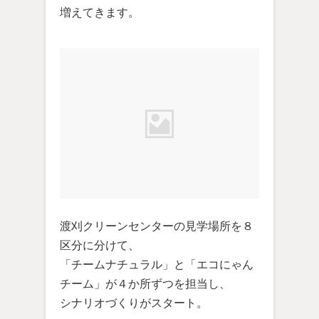
増えてきます。
渡刈クリーンセンターの見学場所を８
区分に分けて、
「チームナチュラル」と「エコにゃん
チーム」が４か所ずつを担当し、
シナリオづくりがスタート。