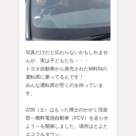
写真だけだと伝わらないかもしれませ
んが、実は子どもたち・・・
トヨタ自動車から発売されたMIRAIの
運転席に乗ってるんです！
みんな運転席が空くのを待っていま
す。
2/28（土）はもった博士のかがく倶楽
部～燃料電池自動車（FCV）を走らせ
よう～を開催しました。場所はとよた
エコフルタウン。