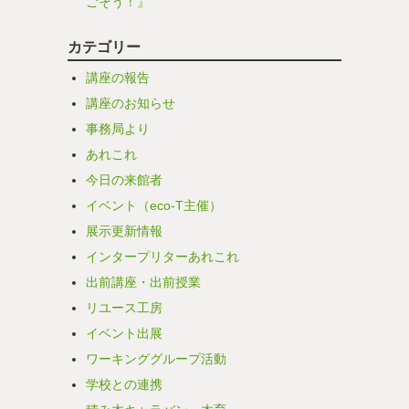
ごそう！』
カテゴリー
講座の報告
講座のお知らせ
事務局より
あれこれ
今日の来館者
イベント（eco-T主催）
展示更新情報
インタープリターあれこれ
出前講座・出前授業
リユース工房
イベント出展
ワーキンググループ活動
学校との連携