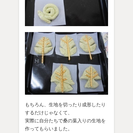
もちろん、生地を切ったり成形したり
するだけじゃなくて、
実際に自分たちで桑の葉入りの生地を
作ってもらいました。