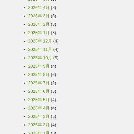
2026年 4月
(3)
2026年 3月
(5)
2026年 2月
(3)
2026年 1月
(3)
2025年 12月
(4)
2025年 11月
(4)
2025年 10月
(5)
2025年 9月
(4)
2025年 8月
(6)
2025年 7月
(2)
2025年 6月
(5)
2025年 5月
(4)
2025年 4月
(4)
2025年 3月
(5)
2025年 2月
(4)
2025年 1月
(3)