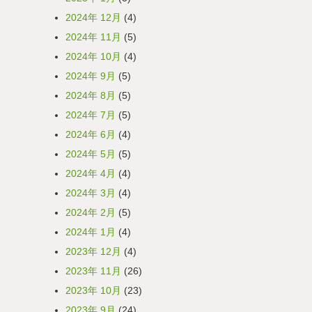
2024年 12月
(4)
2024年 11月
(5)
2024年 10月
(4)
2024年 9月
(5)
2024年 8月
(5)
2024年 7月
(5)
2024年 6月
(4)
2024年 5月
(5)
2024年 4月
(4)
2024年 3月
(4)
2024年 2月
(5)
2024年 1月
(4)
2023年 12月
(4)
2023年 11月
(26)
2023年 10月
(23)
2023年 9月
(24)