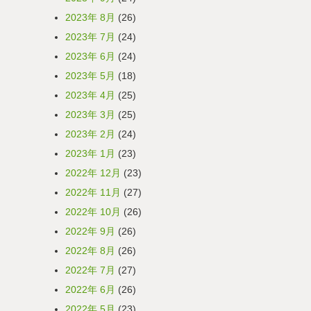
2023年 8月
(26)
2023年 7月
(24)
2023年 6月
(24)
2023年 5月
(18)
2023年 4月
(25)
2023年 3月
(25)
2023年 2月
(24)
2023年 1月
(23)
2022年 12月
(23)
2022年 11月
(27)
2022年 10月
(26)
2022年 9月
(26)
2022年 8月
(26)
2022年 7月
(27)
2022年 6月
(26)
2022年 5月
(23)