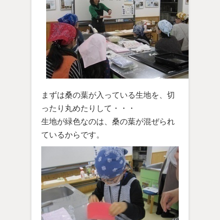
まずは桑の葉が入っている生地を、切
ったり丸めたりして・・・
生地が緑色なのは、桑の葉が混ぜられ
ているからです。