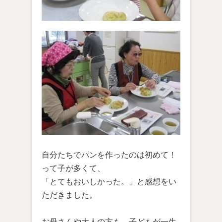
自分たちでパンを作ったのは初めて！
って子が多くて、
「とてもおいしかった。」と感想をい
ただきました。
お母さんや大人の方も、子どもが一生