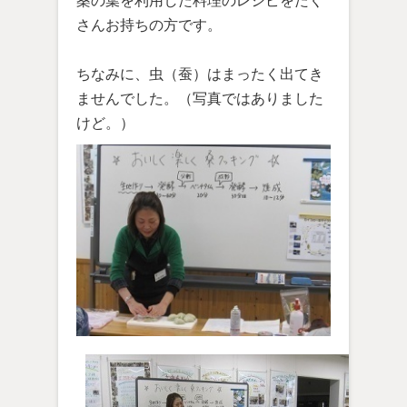
桑の葉を利用した料理のレシピをたく
さんお持ちの方です。
ちなみに、虫（蚕）はまったく出てき
ませんでした。（写真ではありました
けど。）