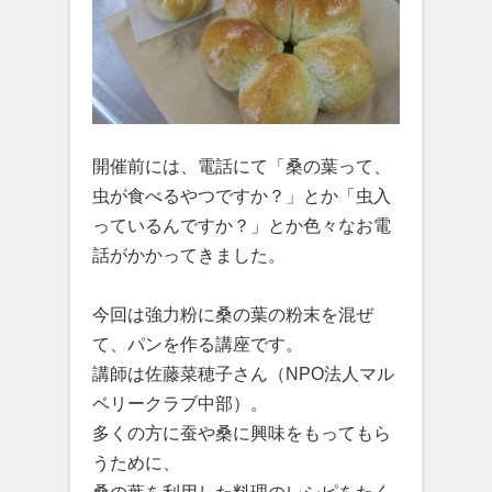
開催前には、電話にて「桑の葉って、
虫が食べるやつですか？」とか「虫入
っているんですか？」とか色々なお電
話がかかってきました。
今回は強力粉に桑の葉の粉末を混ぜ
て、パンを作る講座です。
講師は佐藤菜穂子さん（NPO法人マル
ベリークラブ中部）。
多くの方に蚕や桑に興味をもってもら
うために、