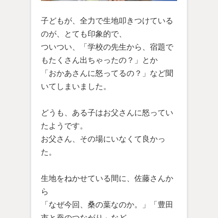
子どもが、全力で生地叩きつけている
のが、とても印象的で、
ついつい、「学校の先生から、宿題で
もたくさん出ちゃったの？」とか
「おかあさんに怒ってるの？」など聞
いてしまいました。
どうも、ある子はお父さんに怒ってい
たようです。
お父さん、その場にいなくて良かっ
た。
生地をねかせている間に、佐藤さんか
ら
「なぜ今回、桑の葉なのか。」「豊田
市と蚕のつながり」など