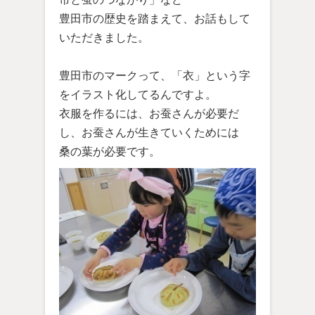
豊田市の歴史を踏まえて、お話もして
いただきました。
豊田市のマークって、「衣」という字
をイラスト化してるんですよ。
衣服を作るには、お蚕さんが必要だ
し、お蚕さんが生きていくためには
桑の葉が必要です。