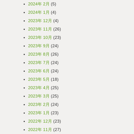
2024年 2月
(5)
2024年 1月
(4)
2023年 12月
(4)
2023年 11月
(26)
2023年 10月
(23)
2023年 9月
(24)
2023年 8月
(26)
2023年 7月
(24)
2023年 6月
(24)
2023年 5月
(18)
2023年 4月
(25)
2023年 3月
(25)
2023年 2月
(24)
2023年 1月
(23)
2022年 12月
(23)
2022年 11月
(27)