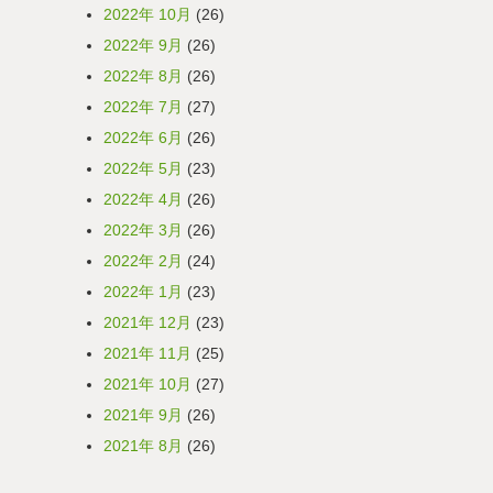
2022年 10月
(26)
2022年 9月
(26)
2022年 8月
(26)
2022年 7月
(27)
2022年 6月
(26)
2022年 5月
(23)
2022年 4月
(26)
2022年 3月
(26)
2022年 2月
(24)
2022年 1月
(23)
2021年 12月
(23)
2021年 11月
(25)
2021年 10月
(27)
2021年 9月
(26)
2021年 8月
(26)