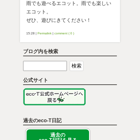
雨でも遊べるエコット。雨でも楽しい
エコット。
ぜひ、遊びにきてください！
15:28
|
Permalink
|
comment ( 0 )
ブログ内を検索
公式サイト
過去のeco-T日記
過去の