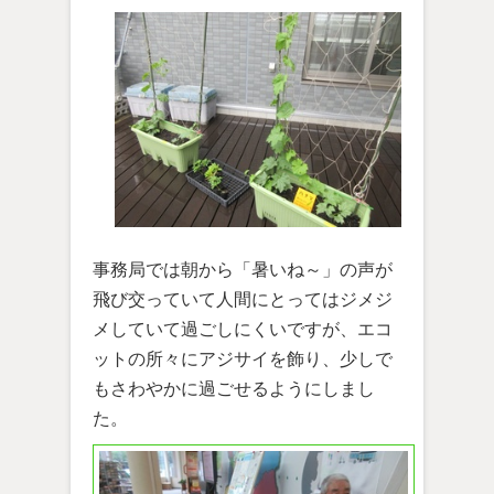
事務局では朝から「暑いね～」の声が
飛び交っていて人間にとってはジメジ
メしていて過ごしにくいですが、エコ
ットの所々にアジサイを飾り、少しで
もさわやかに過ごせるようにしまし
た。