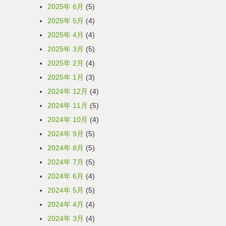
2025年 6月
(5)
2025年 5月
(4)
2025年 4月
(4)
2025年 3月
(5)
2025年 2月
(4)
2025年 1月
(3)
2024年 12月
(4)
2024年 11月
(5)
2024年 10月
(4)
2024年 9月
(5)
2024年 8月
(5)
2024年 7月
(5)
2024年 6月
(4)
2024年 5月
(5)
2024年 4月
(4)
2024年 3月
(4)