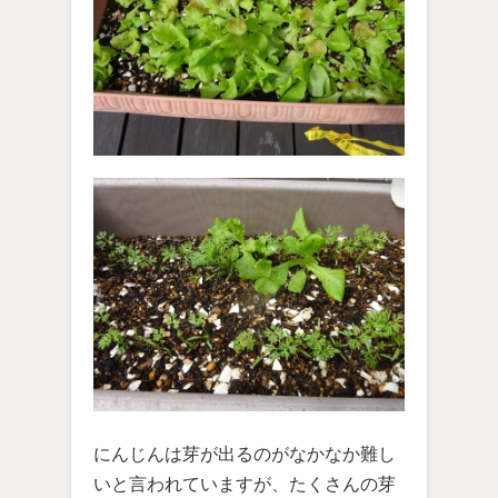
にんじんは芽が出るのがなかなか難し
いと言われていますが、たくさんの芽