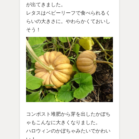
が出てきました。
レタスはベビーリーフで食べられるく
らいの大きさに。やわらかくておいし
そう！
コンポスト堆肥から芽を出したかぼち
ゃもこんなに大きくなりました。
ハロウィンのかぼちゃみたいでかわい