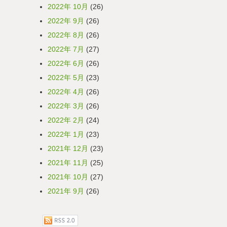
2022年 10月
(26)
2022年 9月
(26)
2022年 8月
(26)
2022年 7月
(27)
2022年 6月
(26)
2022年 5月
(23)
2022年 4月
(26)
2022年 3月
(26)
2022年 2月
(24)
2022年 1月
(23)
2021年 12月
(23)
2021年 11月
(25)
2021年 10月
(27)
2021年 9月
(26)