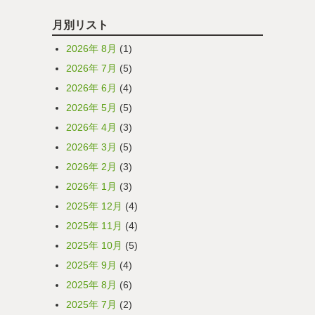
月別リスト
2026年 8月
(1)
2026年 7月
(5)
2026年 6月
(4)
2026年 5月
(5)
2026年 4月
(3)
2026年 3月
(5)
2026年 2月
(3)
2026年 1月
(3)
2025年 12月
(4)
2025年 11月
(4)
2025年 10月
(5)
2025年 9月
(4)
2025年 8月
(6)
2025年 7月
(2)