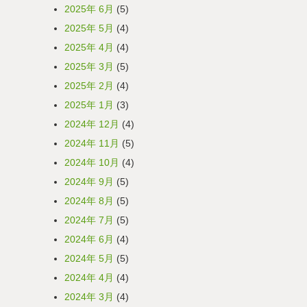
2025年 6月
(5)
2025年 5月
(4)
2025年 4月
(4)
2025年 3月
(5)
2025年 2月
(4)
2025年 1月
(3)
2024年 12月
(4)
2024年 11月
(5)
2024年 10月
(4)
2024年 9月
(5)
2024年 8月
(5)
2024年 7月
(5)
2024年 6月
(4)
2024年 5月
(5)
2024年 4月
(4)
2024年 3月
(4)