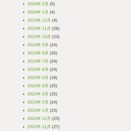
2024年 2月
(5)
2024年 1月
(4)
2023年 12月
(4)
2023年 11月
(26)
2023年 10月
(23)
2023年 9月
(24)
2023年 8月
(26)
2023年 7月
(24)
2023年 6月
(24)
2023年 5月
(18)
2023年 4月
(25)
2023年 3月
(25)
2023年 2月
(24)
2023年 1月
(23)
2022年 12月
(23)
2022年 11月
(27)