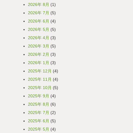
2026年 8月
(1)
2026年 7月
(5)
2026年 6月
(4)
2026年 5月
(5)
2026年 4月
(3)
2026年 3月
(5)
2026年 2月
(3)
2026年 1月
(3)
2025年 12月
(4)
2025年 11月
(4)
2025年 10月
(5)
2025年 9月
(4)
2025年 8月
(6)
2025年 7月
(2)
2025年 6月
(5)
2025年 5月
(4)