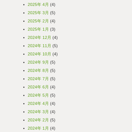
2025年 4月
(4)
2025年 3月
(5)
2025年 2月
(4)
2025年 1月
(3)
2024年 12月
(4)
2024年 11月
(5)
2024年 10月
(4)
2024年 9月
(5)
2024年 8月
(5)
2024年 7月
(5)
2024年 6月
(4)
2024年 5月
(5)
2024年 4月
(4)
2024年 3月
(4)
2024年 2月
(5)
2024年 1月
(4)