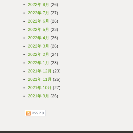
2022年 8月
(26)
2022年 7月
(27)
2022年 6月
(26)
2022年 5月
(23)
2022年 4月
(26)
2022年 3月
(26)
2022年 2月
(24)
2022年 1月
(23)
2021年 12月
(23)
2021年 11月
(25)
2021年 10月
(27)
2021年 9月
(26)