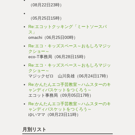
（08月22日23時）
（05月25日15時）
Re:エコットクッキング「ミートソースパ
ス」
omachi（06月25日00時）
Re:エコ・キッズスペース～おもしろマジッ
クショー～
eco-T事務局（06月28日15時）
Re:エコ・キッズスペース～おもしろマジッ
クショー～
マジックゼロ 山川良雄（06月24日17時）
Re:かんたんエコ手芸教室～ハムスターのキ
ャンディバスケットをつくろう～
エコット事務局（09月05日17時）
Re:かんたんエコ手芸教室～ハムスターのキ
ャンディバスケットをつくろう～
ゆいママ（08月23日11時）
月別リスト