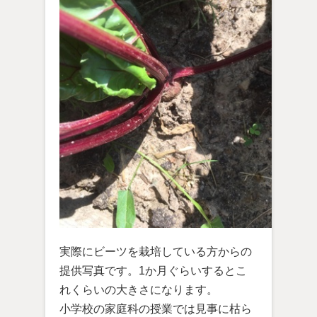
実際にビーツを栽培している方からの
提供写真です。1か月ぐらいするとこ
れくらいの大きさになります。
小学校の家庭科の授業では見事に枯ら