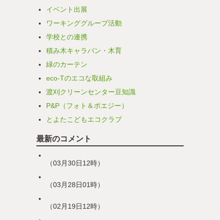
イベント出展
ワーキンググループ活動
学校との連携
積み木キャラバン・木育
緑のカーテン
eco-Tのエコな取組み
渡刈クリーンセンター豆知識
P&P（フォト＆ポエジー）
とよたこどもエコクラブ
最新のコメント
（03月30日12時）
（03月28日01時）
（02月19日12時）