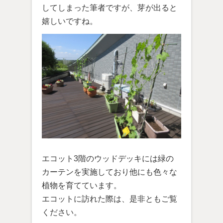
してしまった筆者ですが、芽が出ると
嬉しいですね。
エコット3階のウッドデッキには緑の
カーテンを実施しており他にも色々な
植物を育てています。
エコットに訪れた際は、是非ともご覧
ください。