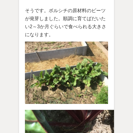
そうです。ボルシチの原材料のビーツ
が発芽しました。順調に育てばだいた
い2～3か月ぐらいで食べられる大きさ
になります。