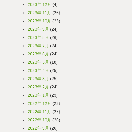
2023年 12月
(4)
2023年 11月
(26)
2023年 10月
(23)
2023年 9月
(24)
2023年 8月
(26)
2023年 7月
(24)
2023年 6月
(24)
2023年 5月
(18)
2023年 4月
(25)
2023年 3月
(25)
2023年 2月
(24)
2023年 1月
(23)
2022年 12月
(23)
2022年 11月
(27)
2022年 10月
(26)
2022年 9月
(26)