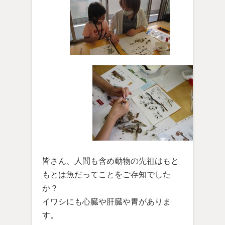
皆さん、人間も含め動物の先祖はもと
もとは魚だってことをご存知でした
か？
イワシにも心臓や肝臓や胃がありま
す。