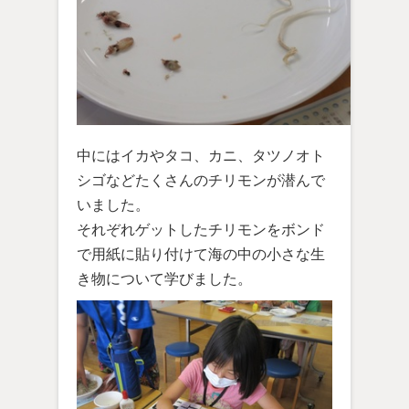
中にはイカやタコ、カニ、タツノオト
シゴなどたくさんのチリモンが潜んで
いました。
それぞれゲットしたチリモンをボンド
で用紙に貼り付けて海の中の小さな生
き物について学びました。