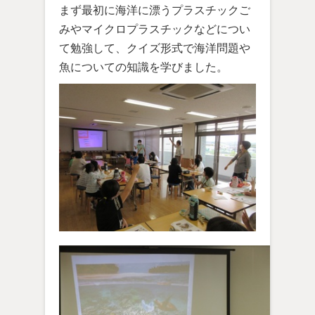
まず最初に海洋に漂うプラスチックご
みやマイクロプラスチックなどについ
て勉強して、クイズ形式で海洋問題や
魚についての知識を学びました。