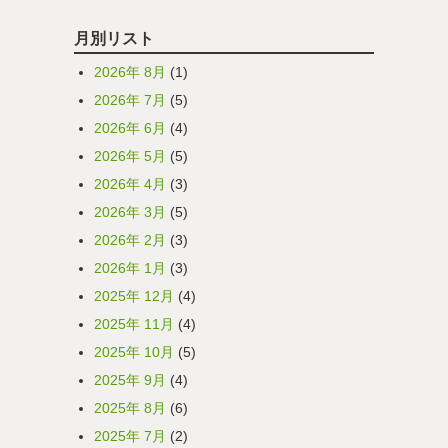
月別リスト
2026年 8月
(1)
2026年 7月
(5)
2026年 6月
(4)
2026年 5月
(5)
2026年 4月
(3)
2026年 3月
(5)
2026年 2月
(3)
2026年 1月
(3)
2025年 12月
(4)
2025年 11月
(4)
2025年 10月
(5)
2025年 9月
(4)
2025年 8月
(6)
2025年 7月
(2)