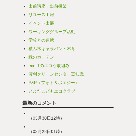
出前講座・出前授業
リユース工房
イベント出展
ワーキンググループ活動
学校との連携
積み木キャラバン・木育
緑のカーテン
eco-Tのエコな取組み
渡刈クリーンセンター豆知識
P&P（フォト＆ポエジー）
とよたこどもエコクラブ
最新のコメント
（03月30日12時）
（03月28日01時）