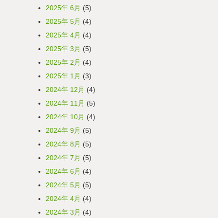
2025年 6月
(5)
2025年 5月
(4)
2025年 4月
(4)
2025年 3月
(5)
2025年 2月
(4)
2025年 1月
(3)
2024年 12月
(4)
2024年 11月
(5)
2024年 10月
(4)
2024年 9月
(5)
2024年 8月
(5)
2024年 7月
(5)
2024年 6月
(4)
2024年 5月
(5)
2024年 4月
(4)
2024年 3月
(4)