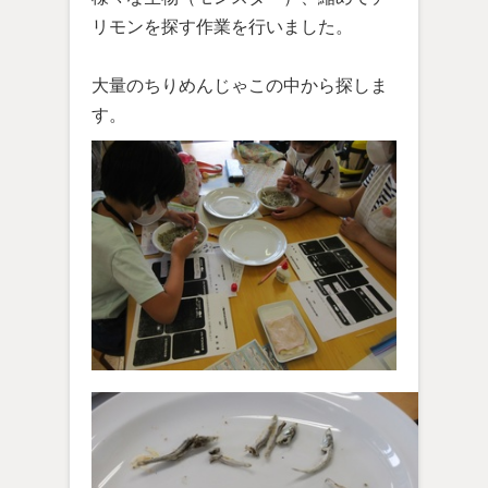
リモンを探す作業を行いました。
大量のちりめんじゃこの中から探しま
す。