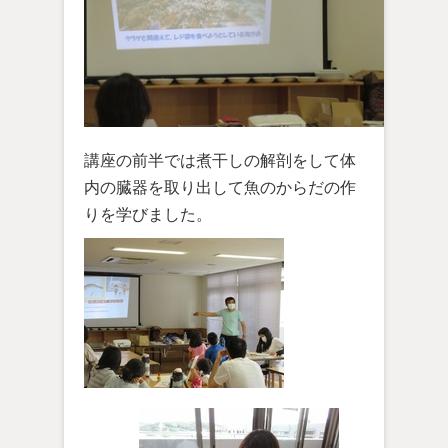
講座の前半では煮干しの解剖をして体
内の臓器を取り出して魚のからだの作
りを学びました。