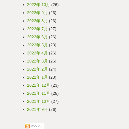
2022年 10月
(26)
2022年 9月
(26)
2022年 8月
(26)
2022年 7月
(27)
2022年 6月
(26)
2022年 5月
(23)
2022年 4月
(26)
2022年 3月
(26)
2022年 2月
(24)
2022年 1月
(23)
2021年 12月
(23)
2021年 11月
(25)
2021年 10月
(27)
2021年 9月
(26)