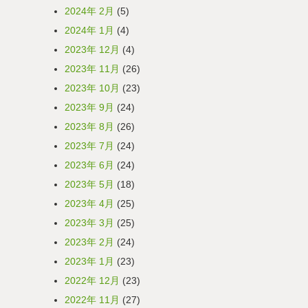
2024年 2月
(5)
2024年 1月
(4)
2023年 12月
(4)
2023年 11月
(26)
2023年 10月
(23)
2023年 9月
(24)
2023年 8月
(26)
2023年 7月
(24)
2023年 6月
(24)
2023年 5月
(18)
2023年 4月
(25)
2023年 3月
(25)
2023年 2月
(24)
2023年 1月
(23)
2022年 12月
(23)
2022年 11月
(27)