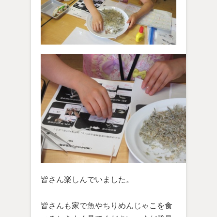
皆さん楽しんでいました。
皆さんも家で魚やちりめんじゃこを食