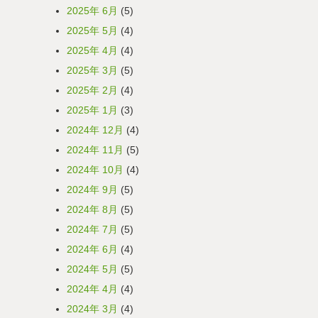
2025年 6月
(5)
2025年 5月
(4)
2025年 4月
(4)
2025年 3月
(5)
2025年 2月
(4)
2025年 1月
(3)
2024年 12月
(4)
2024年 11月
(5)
2024年 10月
(4)
2024年 9月
(5)
2024年 8月
(5)
2024年 7月
(5)
2024年 6月
(4)
2024年 5月
(5)
2024年 4月
(4)
2024年 3月
(4)