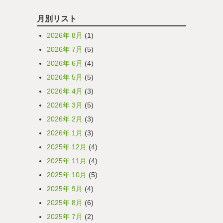
月別リスト
2026年 8月
(1)
2026年 7月
(5)
2026年 6月
(4)
2026年 5月
(5)
2026年 4月
(3)
2026年 3月
(5)
2026年 2月
(3)
2026年 1月
(3)
2025年 12月
(4)
2025年 11月
(4)
2025年 10月
(5)
2025年 9月
(4)
2025年 8月
(6)
2025年 7月
(2)