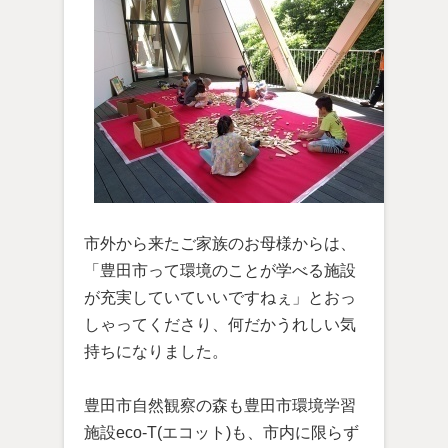
市外から来たご家族のお母様からは、
「豊田市って環境のことが学べる施設
が充実していていいですねぇ」とおっ
しゃってくださり、何だかうれしい気
持ちになりました。
豊田市自然観察の森も豊田市環境学習
施設eco-T(エコット)も、市内に限らず