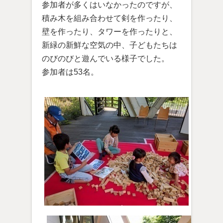
参加者が多くはいなかったのですが、
積み木を組み合わせて剣を作ったり、
壁を作ったり、タワーを作ったりと、
新緑の新鮮な空気の中、子どもたちは
のびのびと遊んでいる様子でした。
参加者は53名。