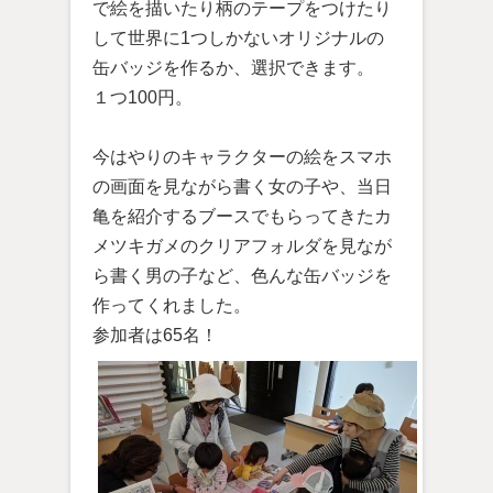
で絵を描いたり柄のテープをつけたり
して世界に1つしかないオリジナルの
缶バッジを作るか、選択できます。
１つ100円。
今はやりのキャラクターの絵をスマホ
の画面を見ながら書く女の子や、当日
亀を紹介するブースでもらってきたカ
メツキガメのクリアフォルダを見なが
ら書く男の子など、色んな缶バッジを
作ってくれました。
参加者は65名！