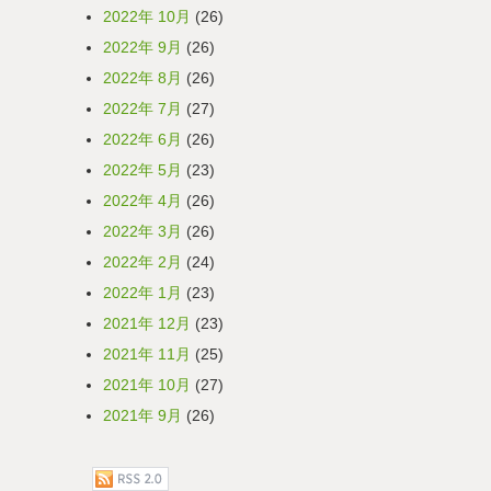
2022年 10月
(26)
2022年 9月
(26)
2022年 8月
(26)
2022年 7月
(27)
2022年 6月
(26)
2022年 5月
(23)
2022年 4月
(26)
2022年 3月
(26)
2022年 2月
(24)
2022年 1月
(23)
2021年 12月
(23)
2021年 11月
(25)
2021年 10月
(27)
2021年 9月
(26)