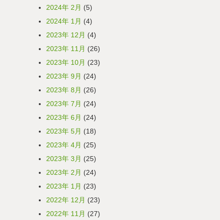
2024年 2月
(5)
2024年 1月
(4)
2023年 12月
(4)
2023年 11月
(26)
2023年 10月
(23)
2023年 9月
(24)
2023年 8月
(26)
2023年 7月
(24)
2023年 6月
(24)
2023年 5月
(18)
2023年 4月
(25)
2023年 3月
(25)
2023年 2月
(24)
2023年 1月
(23)
2022年 12月
(23)
2022年 11月
(27)