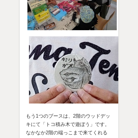
もう1つのブースは、2階のウッドデッ
キにて「トコ積み木で遊ぼう」です。
なかなか2階の端っこまで来てくれる