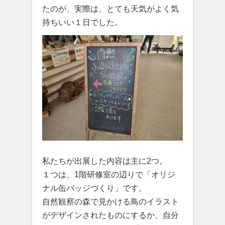
たのが、実際は、とても天気がよく気
持ちいい１日でした。
私たちが出展した内容は主に2つ。
１つは、1階研修室の辺りで「オリジ
ナル缶バッジづくり」です。
自然観察の森で見かける鳥のイラスト
がデザインされたものにするか、自分