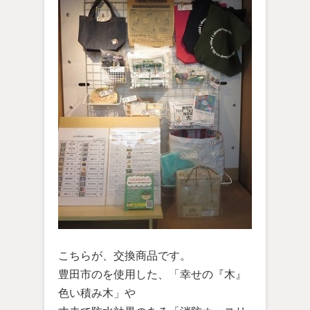
こちらが、交換商品です。
豊田市のを使用した、「幸せの『木』
色い積み木」や