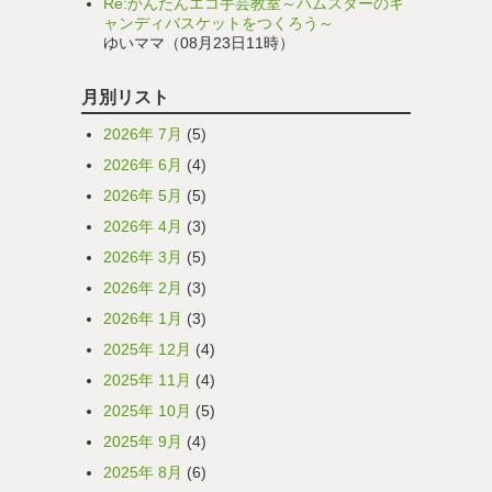
Re:かんたんエコ手芸教室～ハムスターのキ
ャンディバスケットをつくろう～
ゆいママ（08月23日11時）
月別リスト
2026年 7月
(5)
2026年 6月
(4)
2026年 5月
(5)
2026年 4月
(3)
2026年 3月
(5)
2026年 2月
(3)
2026年 1月
(3)
2025年 12月
(4)
2025年 11月
(4)
2025年 10月
(5)
2025年 9月
(4)
2025年 8月
(6)