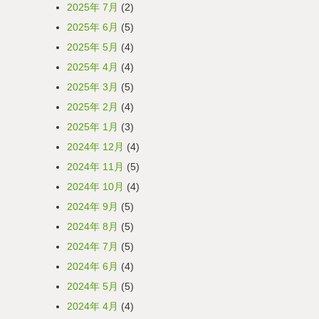
2025年 7月
(2)
2025年 6月
(5)
2025年 5月
(4)
2025年 4月
(4)
2025年 3月
(5)
2025年 2月
(4)
2025年 1月
(3)
2024年 12月
(4)
2024年 11月
(5)
2024年 10月
(4)
2024年 9月
(5)
2024年 8月
(5)
2024年 7月
(5)
2024年 6月
(4)
2024年 5月
(5)
2024年 4月
(4)