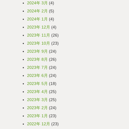
2024年 3月
(4)
2024年 2月
(5)
2024年 1月
(4)
2023年 12月
(4)
2023年 11月
(26)
2023年 10月
(23)
2023年 9月
(24)
2023年 8月
(26)
2023年 7月
(24)
2023年 6月
(24)
2023年 5月
(18)
2023年 4月
(25)
2023年 3月
(25)
2023年 2月
(24)
2023年 1月
(23)
2022年 12月
(23)