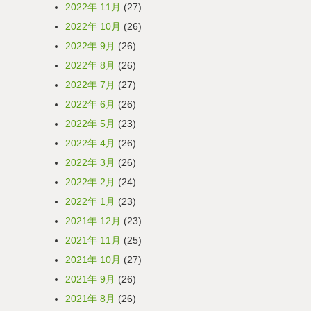
2022年 11月
(27)
2022年 10月
(26)
2022年 9月
(26)
2022年 8月
(26)
2022年 7月
(27)
2022年 6月
(26)
2022年 5月
(23)
2022年 4月
(26)
2022年 3月
(26)
2022年 2月
(24)
2022年 1月
(23)
2021年 12月
(23)
2021年 11月
(25)
2021年 10月
(27)
2021年 9月
(26)
2021年 8月
(26)