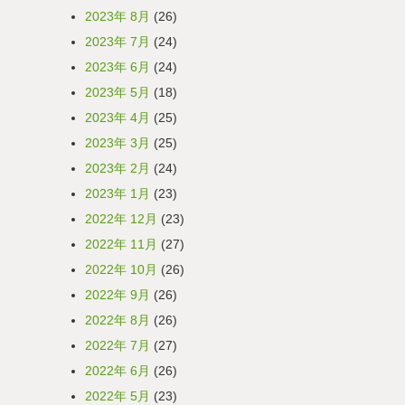
2023年 8月
(26)
2023年 7月
(24)
2023年 6月
(24)
2023年 5月
(18)
2023年 4月
(25)
2023年 3月
(25)
2023年 2月
(24)
2023年 1月
(23)
2022年 12月
(23)
2022年 11月
(27)
2022年 10月
(26)
2022年 9月
(26)
2022年 8月
(26)
2022年 7月
(27)
2022年 6月
(26)
2022年 5月
(23)