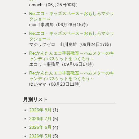
omachi（06月25日00時）
Re:エコ・キッズスペース～おもしろマジッ
クショー～
eco-T事務局（06月28日15時）
Re:エコ・キッズスペース～おもしろマジッ
クショー～
マジックゼロ 山川良雄（06月24日17時）
Re:かんたんエコ手芸教室～ハムスターのキ
ャンディバスケットをつくろう～
エコット事務局（09月05日17時）
Re:かんたんエコ手芸教室～ハムスターのキ
ャンディバスケットをつくろう～
ゆいママ（08月23日11時）
月別リスト
2026年 8月
(1)
2026年 7月
(5)
2026年 6月
(4)
2026年 5月
(5)