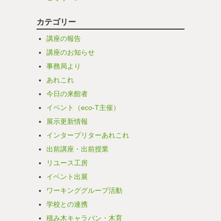
カテゴリー
講座の報告
講座のお知らせ
事務局より
あれこれ
今日の来館者
イベント（eco-T主催）
展示更新情報
インタープリターあれこれ
出前講座・出前授業
リユース工房
イベント出展
ワーキンググループ活動
学校との連携
積み木キャラバン・木育