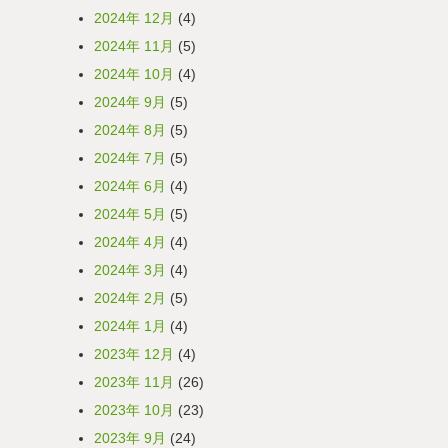
2024年 12月
(4)
2024年 11月
(5)
2024年 10月
(4)
2024年 9月
(5)
2024年 8月
(5)
2024年 7月
(5)
2024年 6月
(4)
2024年 5月
(5)
2024年 4月
(4)
2024年 3月
(4)
2024年 2月
(5)
2024年 1月
(4)
2023年 12月
(4)
2023年 11月
(26)
2023年 10月
(23)
2023年 9月
(24)