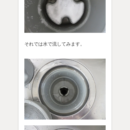
それでは水で流してみます。