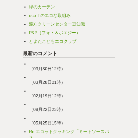
緑のカーテン
eco-Tのエコな取組み
渡刈クリーンセンター豆知識
P&P（フォト＆ポエジー）
とよたこどもエコクラブ
最新のコメント
（03月30日12時）
（03月28日01時）
（02月19日12時）
（08月22日23時）
（05月25日15時）
Re:エコットクッキング「ミートソースパ
ス」