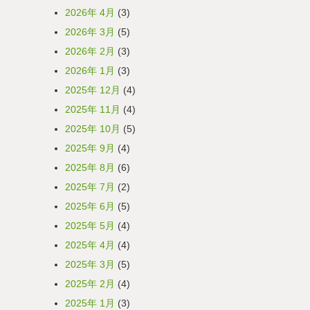
2026年 4月
(3)
2026年 3月
(5)
2026年 2月
(3)
2026年 1月
(3)
2025年 12月
(4)
2025年 11月
(4)
2025年 10月
(5)
2025年 9月
(4)
2025年 8月
(6)
2025年 7月
(2)
2025年 6月
(5)
2025年 5月
(4)
2025年 4月
(4)
2025年 3月
(5)
2025年 2月
(4)
2025年 1月
(3)