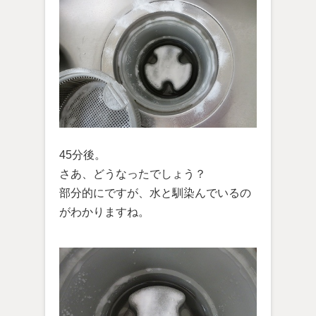
45分後。
さあ、どうなったでしょう？
部分的にですが、水と馴染んでいるの
がわかりますね。