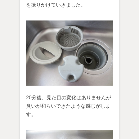
を振りかけていきました。
20分後、見た目の変化はありませんが
臭いが和らいできたような感じがしま
す。