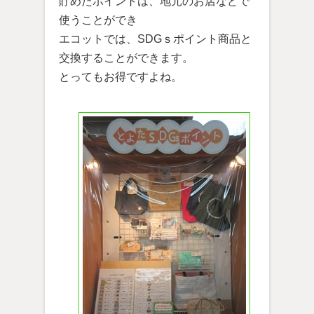
貯めたポイントは、地元のお店などで
使うことができ
エコットでは、SDGｓポイント商品と
交換することができます。
とってもお得ですよね。