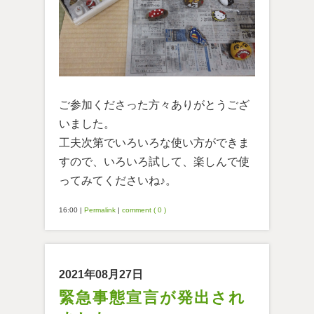
ご参加くださった方々ありがとうござ
いました。
工夫次第でいろいろな使い方ができま
すので、いろいろ試して、楽しんで使
ってみてくださいね♪。
16:00
|
Permalink
|
comment ( 0 )
2021年08月27日
緊急事態宣言が発出され