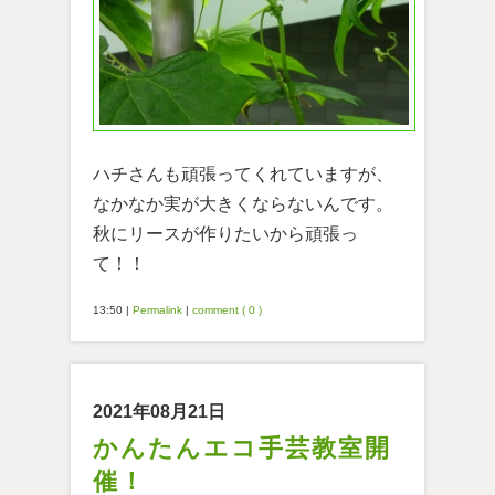
ハチさんも頑張ってくれていますが、
なかなか実が大きくならないんです。
秋にリースが作りたいから頑張っ
て！！
13:50
|
Permalink
|
comment ( 0 )
2021年08月21日
かんたんエコ手芸教室開
催！