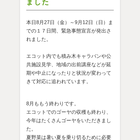
ました
本日8月27日（金）～9月12日（日）ま
での１７日間、緊急事態宣言が発出さ
れました。
エコット内でも積み木キャラバンや公
共施設見学、地域の出前講座などが延
期や中止になったりと状況が変わって
きて対応に追われています。
8月ももう終わりです。
エコットでのゴーヤの収穫も終わり、
今年はたくさんゴーヤをいただきまし
た。
夏野菜は暑い夏を乗り切るために必要