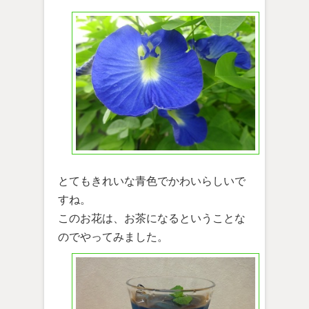
とてもきれいな青色でかわいらしいで
すね。
このお花は、お茶になるということな
のでやってみました。