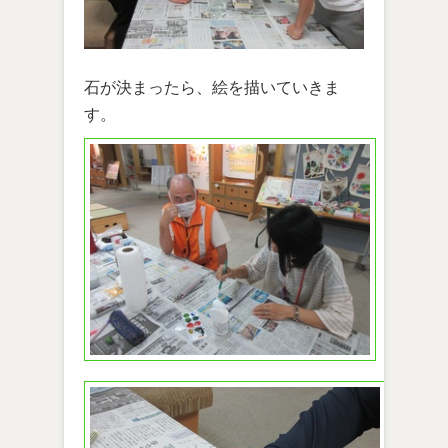
石が決まったら、絵を描いていきま
す。