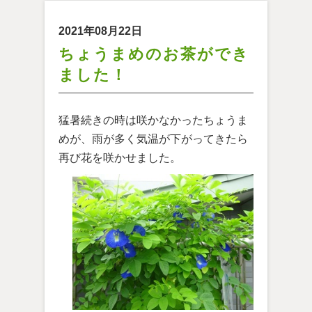
2021年08月22日
ちょうまめのお茶ができ
ました！
猛暑続きの時は咲かなかったちょうま
めが、雨が多く気温が下がってきたら
再び花を咲かせました。