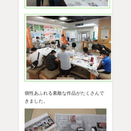
個性あふれる素敵な作品がたくさんで
きました。