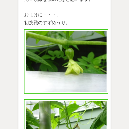
おまけに・・・。
初挑戦のすずめうり。