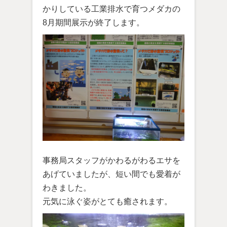
かりしている工業排水で育つメダカの
8月期間展示が終了します。
事務局スタッフがかわるがわるエサを
あげていましたが、短い間でも愛着が
わきました。
元気に泳ぐ姿がとても癒されます。