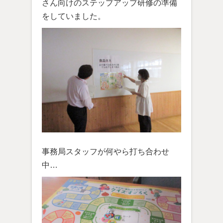
さん向けのステップアップ研修の準備
をしていました。
事務局スタッフが何やら打ち合わせ
中…