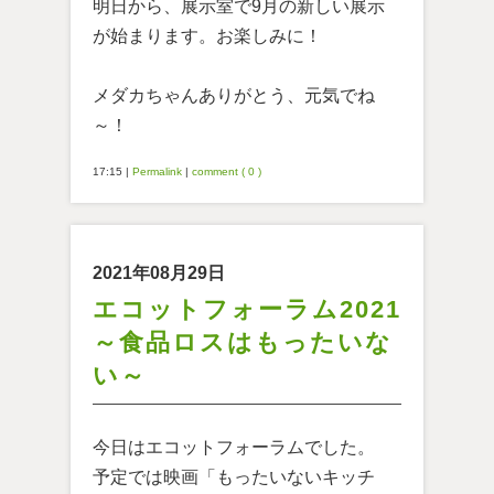
明日から、展示室で9月の新しい展示
が始まります。お楽しみに！
メダカちゃんありがとう、元気でね
～！
17:15
|
Permalink
|
comment ( 0 )
2021年08月29日
エコットフォーラム2021
～食品ロスはもったいな
い～
今日はエコットフォーラムでした。
予定では映画「もったいないキッチ