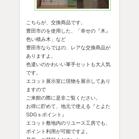
こちらが、交換商品です。
豊田市のを使用した、「幸せの『木』
色い積み木」など
豊田市ならではの、レアな交換商品が
ありますよ。
色遣いのかわいい軍手セットも大人気
です。
エコット展示室に現物を展示してあり
ますので
ご来館の際に是非ご覧ください。
お得に貯めて、地元で使える『とよた
SDGｓポイント』
エコット敷地内のリユース工房でも、
ポイント利用が可能ですよ。