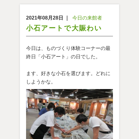
2021年08月28日
｜
今日の来館者
小石アートで大賑わい
今日は、ものづくり体験コーナーの最
終日「小石アート」の日でした。
ます、好きな小石を選びます。どれに
しようかな。