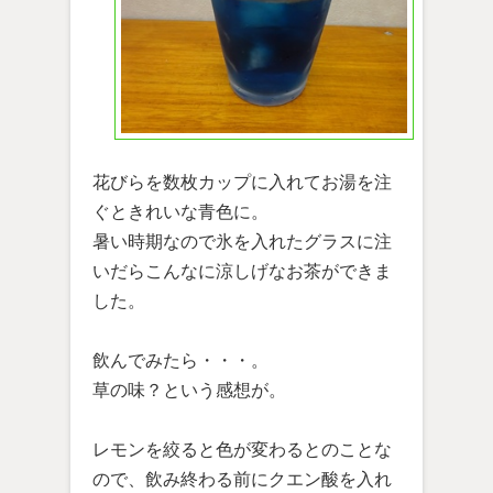
花びらを数枚カップに入れてお湯を注
ぐときれいな青色に。
暑い時期なので氷を入れたグラスに注
いだらこんなに涼しげなお茶ができま
した。
飲んでみたら・・・。
草の味？という感想が。
レモンを絞ると色が変わるとのことな
ので、飲み終わる前にクエン酸を入れ