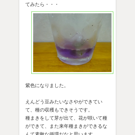
てみたら・・・
紫色になりました。
えんどう豆みたいなさやができてい
て、種の収穫もできそうです。
種まきをして芽が出て、花が咲いて種
ができて、また来年種まきができるな
んて素敵な循環だなと思います。