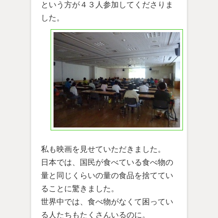
という方が４３人参加してくださりま
した。
私も映画を見せていただきました。
日本では、国民が食べている食べ物の
量と同じくらいの量の食品を捨ててい
ることに驚きました。
世界中では、食べ物がなくて困ってい
る人たちもたくさんいるのに。