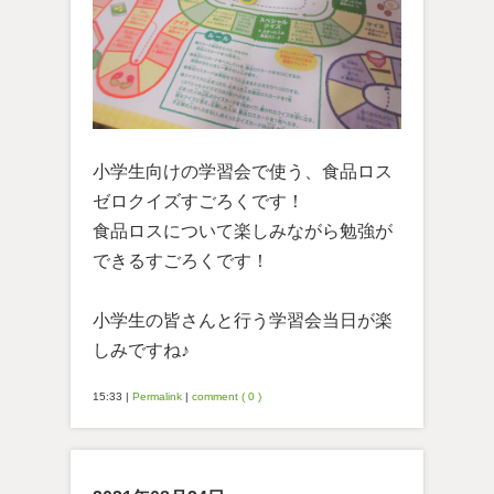
小学生向けの学習会で使う、食品ロス
ゼロクイズすごろくです！
食品ロスについて楽しみながら勉強が
できるすごろくです！
小学生の皆さんと行う学習会当日が楽
しみですね♪
15:33
|
Permalink
|
comment ( 0 )