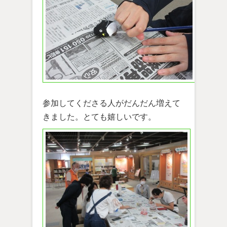
参加してくださる人がだんだん増えて
きました。とても嬉しいです。