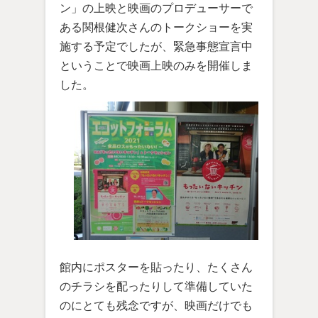
ン」の上映と映画のプロデューサーで
ある関根健次さんのトークショーを実
施する予定でしたが、緊急事態宣言中
ということで映画上映のみを開催しま
した。
館内にポスターを貼ったり、たくさん
のチラシを配ったりして準備していた
のにとても残念ですが、映画だけでも