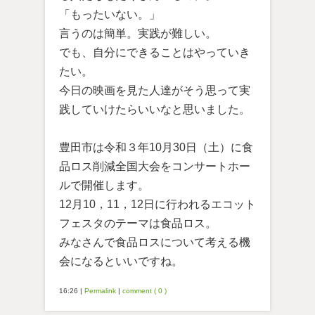
「もったいない。」
言うのは簡単。実践が難しい。
でも、自分にできることはやっていき
たい。
今日の映画を見た人達がそう思って実
践していけたらいいなと思いました。
豊田市は令和３年10月30日（土）に食
品ロス削減全国大会をコンサートホー
ルで開催します。
12月10，11，12日に行われるエコット
フェスタのテーマは食品ロス。
みなさんで食品ロスについて考える機
会になるといいですね。
16:26
|
Permalink
|
comment ( 0 )