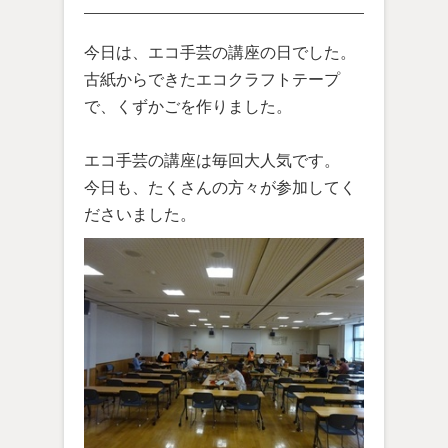
今日は、エコ手芸の講座の日でした。
古紙からできたエコクラフトテープ
で、くずかごを作りました。
エコ手芸の講座は毎回大人気です。
今日も、たくさんの方々が参加してく
ださいました。