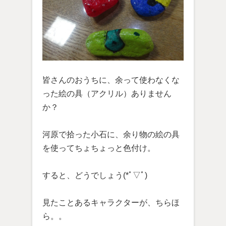
皆さんのおうちに、余って使わなくな
った絵の具（アクリル）ありません
か？
河原で拾った小石に、余り物の絵の具
を使ってちょちょっと色付け。
すると、どうでしょう(*ﾟ▽ﾟ)
見たことあるキャラクターが、ちらほ
ら。。