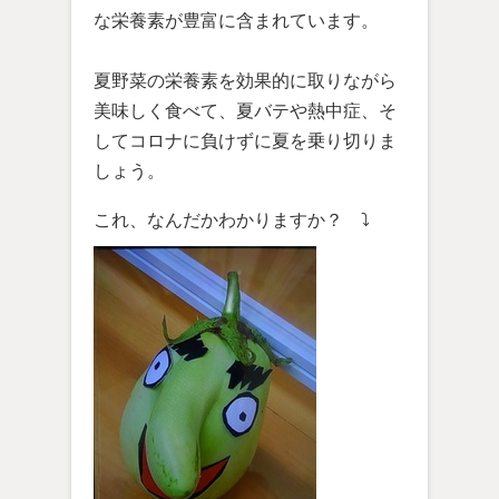
な栄養素が豊富に含まれています。
夏野菜の栄養素を効果的に取りながら
美味しく食べて、夏バテや熱中症、そ
してコロナに負けずに夏を乗り切りま
しょう。
これ、なんだかわかりますか？ ⤵