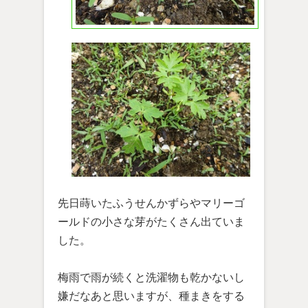
先日蒔いたふうせんかずらやマリーゴ
ールドの小さな芽がたくさん出ていま
した。
梅雨で雨が続くと洗濯物も乾かないし
嫌だなあと思いますが、種まきをする