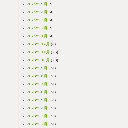
2024年 5月
(5)
2024年 4月
(4)
2024年 3月
(4)
2024年 2月
(5)
2024年 1月
(4)
2023年 12月
(4)
2023年 11月
(26)
2023年 10月
(23)
2023年 9月
(24)
2023年 8月
(26)
2023年 7月
(24)
2023年 6月
(24)
2023年 5月
(18)
2023年 4月
(25)
2023年 3月
(25)
2023年 2月
(24)