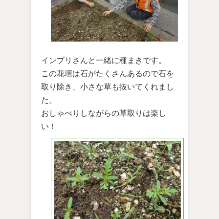
インプリさんと一緒に種まきです。
この花壇は石がたくさんあるので石を
取り除き、小さな草も抜いてくれまし
た。
おしゃべりしながらの草取りは楽し
い！