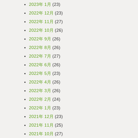
2023年 1月
(23)
2022年 12月
(23)
2022年 11月
(27)
2022年 10月
(26)
2022年 9月
(26)
2022年 8月
(26)
2022年 7月
(27)
2022年 6月
(26)
2022年 5月
(23)
2022年 4月
(26)
2022年 3月
(26)
2022年 2月
(24)
2022年 1月
(23)
2021年 12月
(23)
2021年 11月
(25)
2021年 10月
(27)