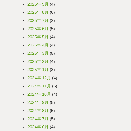
2025年 9月
(4)
2025年 8月
(6)
2025年 7月
(2)
2025年 6月
(5)
2025年 5月
(4)
2025年 4月
(4)
2025年 3月
(5)
2025年 2月
(4)
2025年 1月
(3)
2024年 12月
(4)
2024年 11月
(5)
2024年 10月
(4)
2024年 9月
(5)
2024年 8月
(5)
2024年 7月
(5)
2024年 6月
(4)