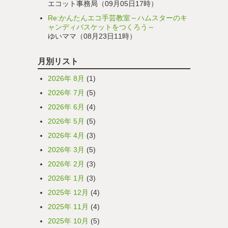
エコット事務局（09月05日17時）
Re:かんたんエコ手芸教室～ハムスターのキ
ャンディバスケットをつくろう～
ゆいママ（08月23日11時）
月別リスト
2026年 8月
(1)
2026年 7月
(5)
2026年 6月
(4)
2026年 5月
(5)
2026年 4月
(3)
2026年 3月
(5)
2026年 2月
(3)
2026年 1月
(3)
2025年 12月
(4)
2025年 11月
(4)
2025年 10月
(5)