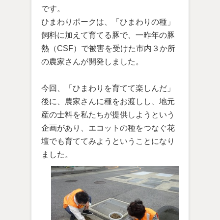
です。
ひまわりポークは、「ひまわりの種」
飼料に加えて育てる豚で、一昨年の豚
熱（CSF）で被害を受けた市内３か所
の農家さんが開発しました。
今回、「ひまわりを育てて楽しんだ」
後に、農家さんに種をお渡しし、地元
産の士料を私たちが提供しようという
企画があり、エコットの種をつなぐ花
壇でも育ててみようということになり
ました。